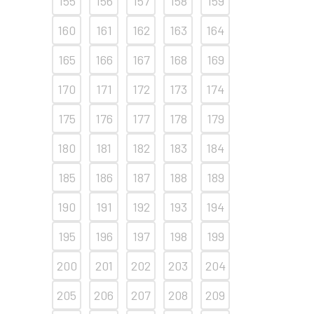
155
156
157
158
159
160
161
162
163
164
165
166
167
168
169
170
171
172
173
174
175
176
177
178
179
180
181
182
183
184
185
186
187
188
189
190
191
192
193
194
195
196
197
198
199
200
201
202
203
204
205
206
207
208
209