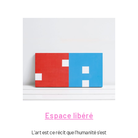
Espace libéré
L'art est ce récit que l'humanité s'est