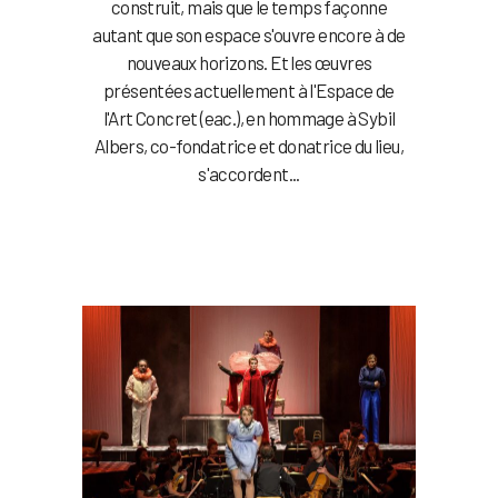
construit, mais que le temps façonne
autant que son espace s'ouvre encore à de
nouveaux horizons. Et les œuvres
présentées actuellement à l'Espace de
l'Art Concret (eac.), en hommage à Sybil
Albers, co-fondatrice et donatrice du lieu,
s'accordent...