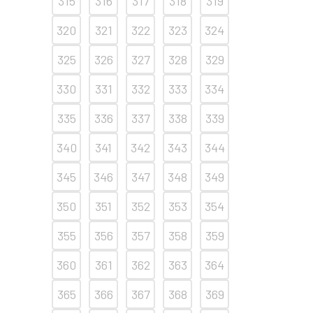
315
316
317
318
319
320
321
322
323
324
325
326
327
328
329
330
331
332
333
334
335
336
337
338
339
340
341
342
343
344
345
346
347
348
349
350
351
352
353
354
355
356
357
358
359
360
361
362
363
364
365
366
367
368
369