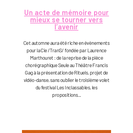
Un acte de mémoire pour
mieux se tourner vers
l’avenir
Cet automne aura été riche en évènements
pour la Cie /TranS/ fondée par Laurence
Marthouret : de la reprise de la pièce
chorégraphique Seule au Théâtre Francis
Gag à la présentation de Rituels, projet de
vidéo-danse, sans oublier le troisième volet
du festival Les Inclassables, les
propositions...