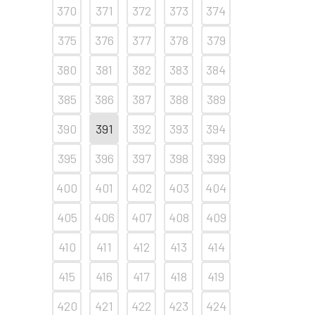
370
371
372
373
374
375
376
377
378
379
380
381
382
383
384
385
386
387
388
389
390
391
392
393
394
395
396
397
398
399
400
401
402
403
404
405
406
407
408
409
410
411
412
413
414
415
416
417
418
419
420
421
422
423
424