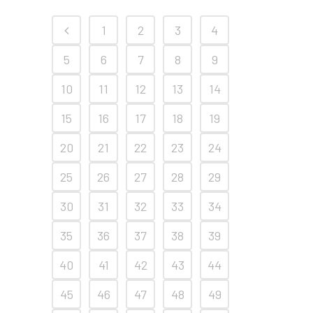
1
2
3
4
5
6
7
8
9
10
11
12
13
14
15
16
17
18
19
20
21
22
23
24
25
26
27
28
29
30
31
32
33
34
35
36
37
38
39
40
41
42
43
44
45
46
47
48
49