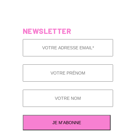
NEWSLETTER