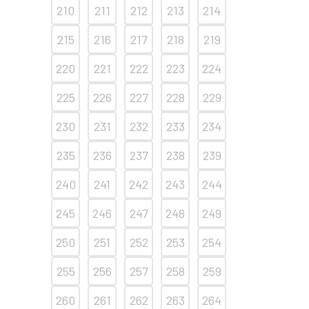
210
211
212
213
214
215
216
217
218
219
220
221
222
223
224
225
226
227
228
229
230
231
232
233
234
235
236
237
238
239
240
241
242
243
244
245
246
247
248
249
250
251
252
253
254
255
256
257
258
259
260
261
262
263
264