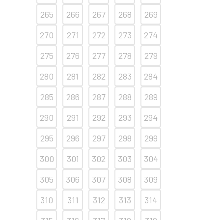
265
266
267
268
269
270
271
272
273
274
275
276
277
278
279
280
281
282
283
284
285
286
287
288
289
290
291
292
293
294
295
296
297
298
299
300
301
302
303
304
305
306
307
308
309
310
311
312
313
314