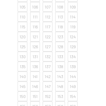
105
106
107
108
109
110
111
112
113
114
115
116
117
118
119
120
121
122
123
124
125
126
127
128
129
130
131
132
133
134
135
136
137
138
139
140
141
142
143
144
145
146
147
148
149
150
151
152
153
154