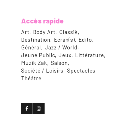
Accès rapide
Art
Body Art
Classik
Destination
Ecran(s)
Edito
Général
Jazz / World
Jeune Public
Jeux
Littérature
Muzik Zak
Saison
Société / Loisirs
Spectacles
Théâtre