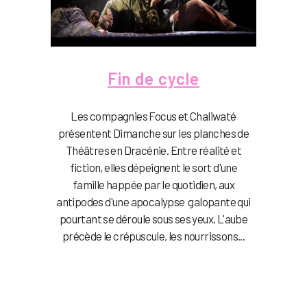
Fin de cycle
Les compagnies Focus et Chaliwaté
présentent Dimanche sur les planches de
Théâtres en Dracénie. Entre réalité et
fiction, elles dépeignent le sort d'une
famille happée par le quotidien, aux
antipodes d'une apocalypse galopante qui
pourtant se déroule sous ses yeux. L'aube
précède le crépuscule, les nourrissons...