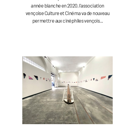
année blanche en 2020, l’association
vençoise Culture et Cinéma va de nouveau
permettre aux cinéphiles vençois...