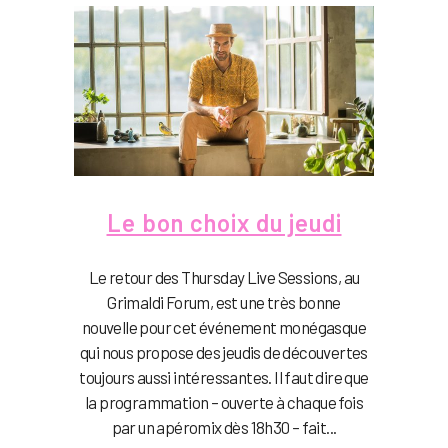
Le bon choix du jeudi
Le retour des Thursday Live Sessions, au
Grimaldi Forum, est une très bonne
nouvelle pour cet événement monégasque
qui nous propose des jeudis de découvertes
toujours aussi intéressantes. Il faut dire que
la programmation – ouverte à chaque fois
par un apéromix dès 18h30 – fait...