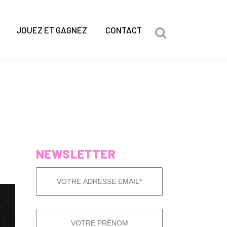
JOUEZ ET GAGNEZ
CONTACT
NEWSLETTER