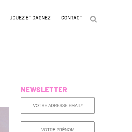
JOUEZ ET GAGNEZ
CONTACT
NEWSLETTER