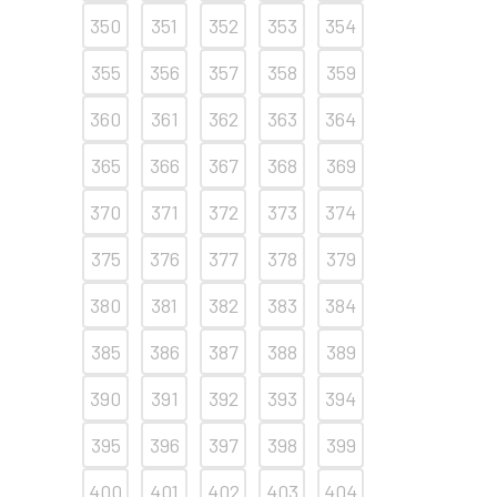
350
351
352
353
354
355
356
357
358
359
360
361
362
363
364
365
366
367
368
369
370
371
372
373
374
375
376
377
378
379
380
381
382
383
384
385
386
387
388
389
390
391
392
393
394
395
396
397
398
399
400
401
402
403
404