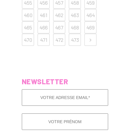
455
456
457
458
459
460
461
462
463
464
465
466
467
468
469
470
471
472
473
NEWSLETTER