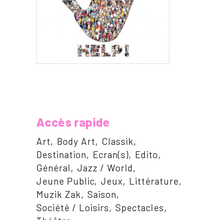
Accès rapide
Art
Body Art
Classik
Destination
Ecran(s)
Edito
Général
Jazz / World
Jeune Public
Jeux
Littérature
Muzik Zak
Saison
Société / Loisirs
Spectacles