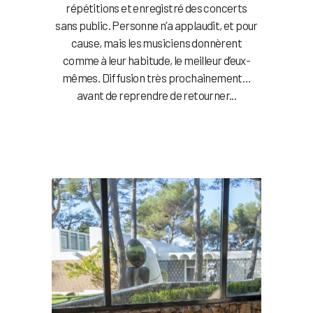
répétitions et enregistré des concerts
sans public. Personne n’a applaudit, et pour
cause, mais les musiciens donnèrent
comme à leur habitude, le meilleur d’eux-
mêmes. Diffusion très prochainement…
avant de reprendre de retourner...