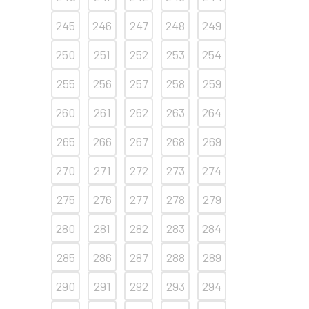
245
246
247
248
249
250
251
252
253
254
255
256
257
258
259
260
261
262
263
264
265
266
267
268
269
270
271
272
273
274
275
276
277
278
279
280
281
282
283
284
285
286
287
288
289
290
291
292
293
294