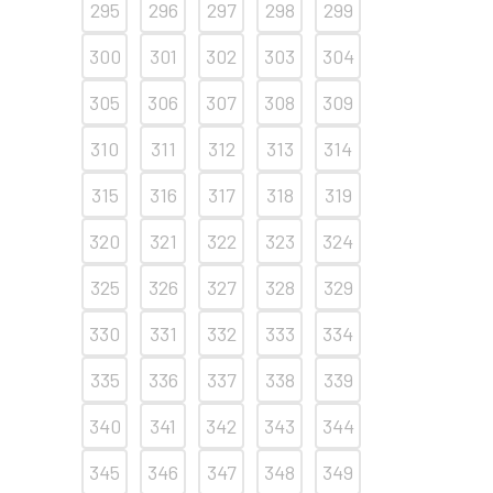
295
296
297
298
299
300
301
302
303
304
305
306
307
308
309
310
311
312
313
314
315
316
317
318
319
320
321
322
323
324
325
326
327
328
329
330
331
332
333
334
335
336
337
338
339
340
341
342
343
344
345
346
347
348
349