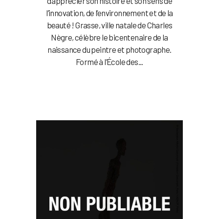
d’apprécier son histoire et son sens de
l’innovation, de l’environnement et de la
beauté ! Grasse, ville natale de Charles
Nègre, célèbre le bicentenaire de la
naissance du peintre et photographe.
Formé à l’École des...