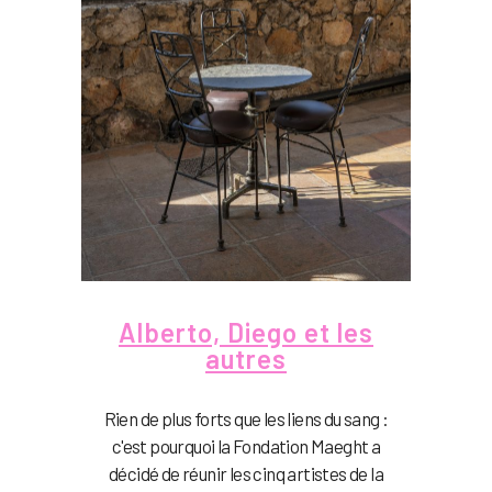
Alberto, Diego et les
autres
Rien de plus forts que les liens du sang :
c'est pourquoi la Fondation Maeght a
décidé de réunir les cinq artistes de la