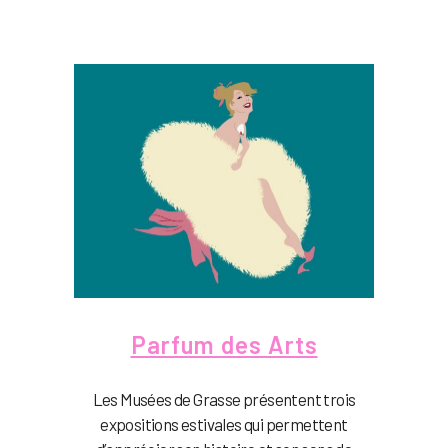
Parfum des Arts
Les Musées de Grasse présentent trois
expositions estivales qui permettent