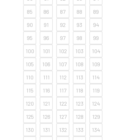
85
86
87
88
89
90
91
92
93
94
95
96
97
98
99
100
101
102
103
104
105
106
107
108
109
110
111
112
113
114
115
116
117
118
119
120
121
122
123
124
125
126
127
128
129
130
131
132
133
134