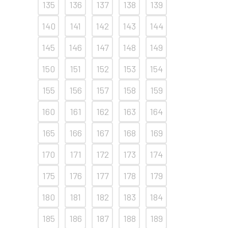
135
136
137
138
139
140
141
142
143
144
145
146
147
148
149
150
151
152
153
154
155
156
157
158
159
160
161
162
163
164
165
166
167
168
169
170
171
172
173
174
175
176
177
178
179
180
181
182
183
184
185
186
187
188
189