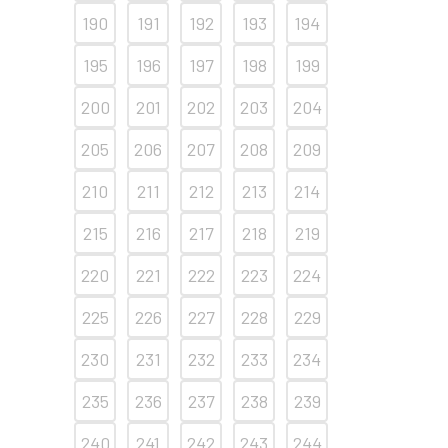
190
191
192
193
194
195
196
197
198
199
200
201
202
203
204
205
206
207
208
209
210
211
212
213
214
215
216
217
218
219
220
221
222
223
224
225
226
227
228
229
230
231
232
233
234
235
236
237
238
239
240
241
242
243
244