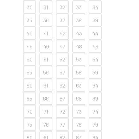
30
31
32
33
34
35
36
37
38
39
40
41
42
43
44
45
46
47
48
49
50
51
52
53
54
55
56
57
58
59
60
61
62
63
64
65
66
67
68
69
70
71
72
73
74
75
76
77
78
79
80
81
82
83
84