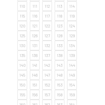
110
111
112
113
114
115
116
117
118
119
120
121
122
123
124
125
126
127
128
129
130
131
132
133
134
135
136
137
138
139
140
141
142
143
144
145
146
147
148
149
150
151
152
153
154
155
156
157
158
159
160
161
162
163
164