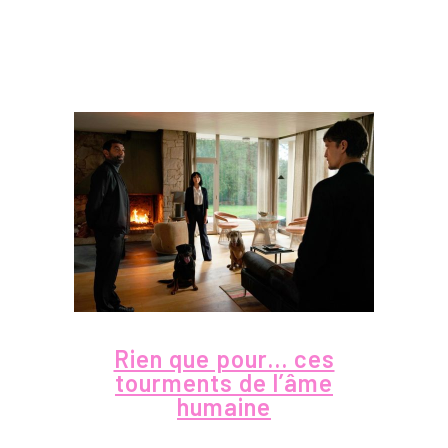
Rien que pour… ces
tourments de l’âme
humaine