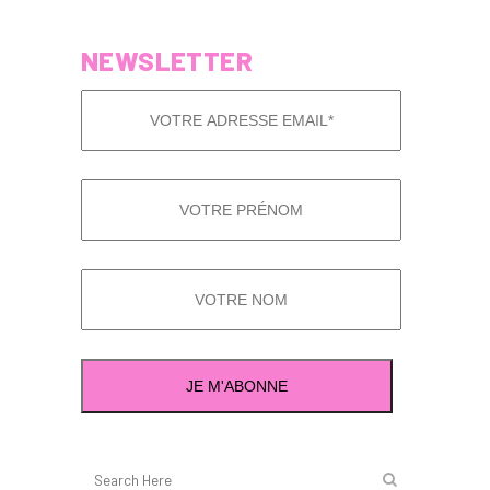
NEWSLETTER