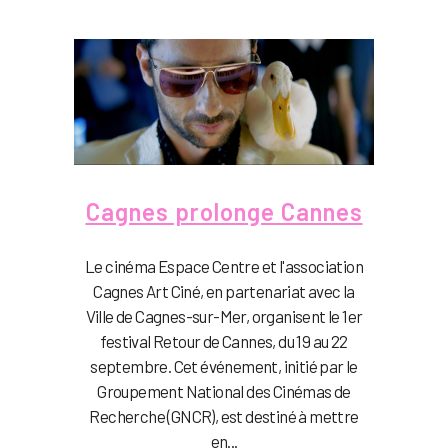
Cagnes prolonge Cannes
Le cinéma Espace Centre et l'association
Cagnes Art Ciné, en partenariat avec la
Ville de Cagnes-sur-Mer, organisent le 1er
festival Retour de Cannes, du 19 au 22
septembre. Cet événement, initié par le
Groupement National des Cinémas de
Recherche (GNCR), est destiné à mettre
en...