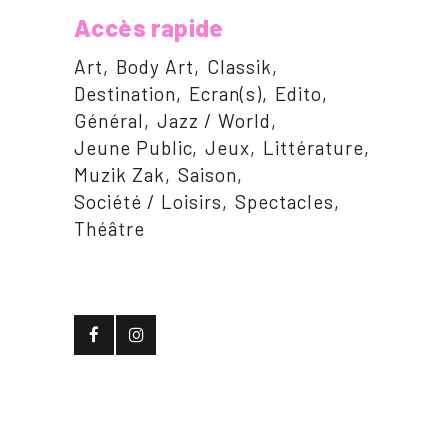
Accès rapide
Art
Body Art
Classik
Destination
Ecran(s)
Edito
Général
Jazz / World
Jeune Public
Jeux
Littérature
Muzik Zak
Saison
Société / Loisirs
Spectacles
Théâtre