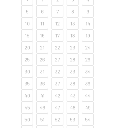
5
6
7
8
9
10
11
12
13
14
15
16
17
18
19
20
21
22
23
24
25
26
27
28
29
30
31
32
33
34
35
36
37
38
39
40
41
42
43
44
45
46
47
48
49
50
51
52
53
54