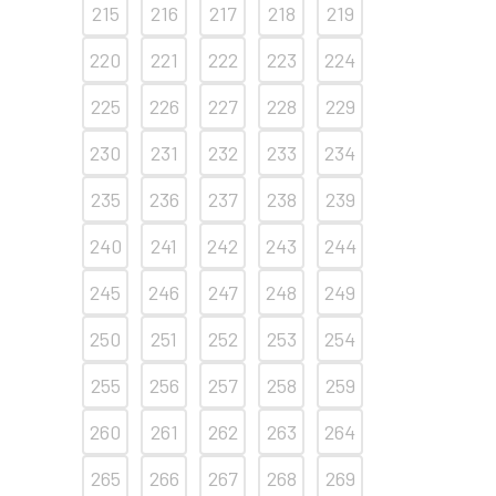
215
216
217
218
219
220
221
222
223
224
225
226
227
228
229
230
231
232
233
234
235
236
237
238
239
240
241
242
243
244
245
246
247
248
249
250
251
252
253
254
255
256
257
258
259
260
261
262
263
264
265
266
267
268
269