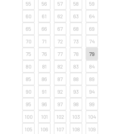
55
56
57
58
59
60
61
62
63
64
65
66
67
68
69
70
71
72
73
74
75
76
77
78
79
80
81
82
83
84
85
86
87
88
89
90
91
92
93
94
95
96
97
98
99
100
101
102
103
104
105
106
107
108
109