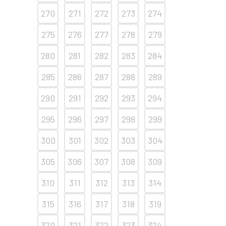
270
271
272
273
274
275
276
277
278
279
280
281
282
283
284
285
286
287
288
289
290
291
292
293
294
295
296
297
298
299
300
301
302
303
304
305
306
307
308
309
310
311
312
313
314
315
316
317
318
319
320
321
322
323
324