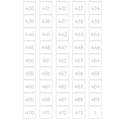
430
431
432
433
434
435
436
437
438
439
440
441
442
443
444
445
446
447
448
449
450
451
452
453
454
455
456
457
458
459
460
461
462
463
464
465
466
467
468
469
470
471
472
473