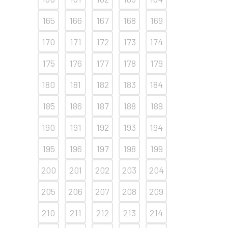
165
166
167
168
169
170
171
172
173
174
175
176
177
178
179
180
181
182
183
184
185
186
187
188
189
190
191
192
193
194
195
196
197
198
199
200
201
202
203
204
205
206
207
208
209
210
211
212
213
214