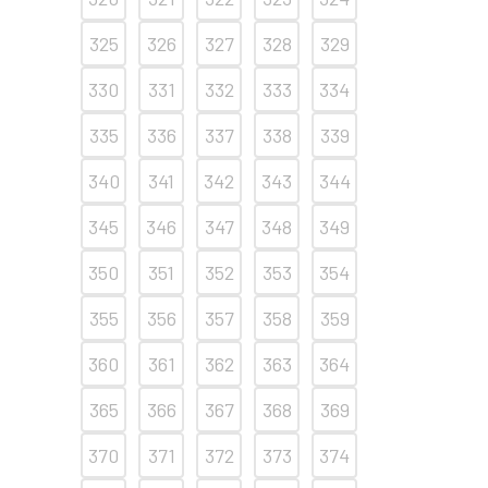
325
326
327
328
329
330
331
332
333
334
335
336
337
338
339
340
341
342
343
344
345
346
347
348
349
350
351
352
353
354
355
356
357
358
359
360
361
362
363
364
365
366
367
368
369
370
371
372
373
374