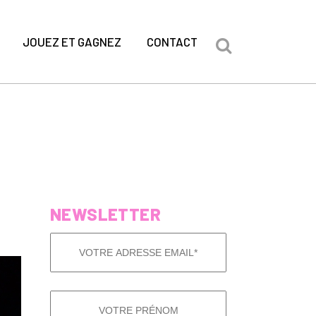
JOUEZ ET GAGNEZ
CONTACT
NEWSLETTER