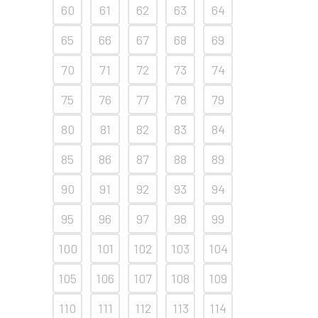
60
61
62
63
64
65
66
67
68
69
70
71
72
73
74
75
76
77
78
79
80
81
82
83
84
85
86
87
88
89
90
91
92
93
94
95
96
97
98
99
100
101
102
103
104
105
106
107
108
109
110
111
112
113
114