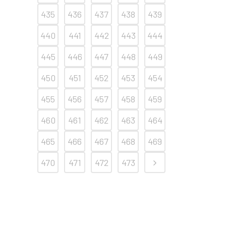
435
436
437
438
439
440
441
442
443
444
445
446
447
448
449
450
451
452
453
454
455
456
457
458
459
460
461
462
463
464
465
466
467
468
469
470
471
472
473