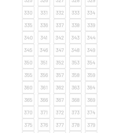
325
326
327
328
329
330
331
332
333
334
335
336
337
338
339
340
341
342
343
344
345
346
347
348
349
350
351
352
353
354
355
356
357
358
359
360
361
362
363
364
365
366
367
368
369
370
371
372
373
374
375
376
377
378
379