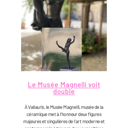
Le Musée Magnelli voit
double
À Vallauris, le Musée Magnelli, musée de la
céramique met à l'honneur deux figures
majeures et singulières de l'art moderne et