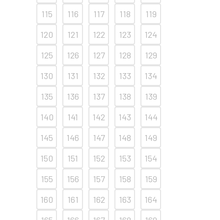
115
116
117
118
119
120
121
122
123
124
125
126
127
128
129
130
131
132
133
134
135
136
137
138
139
140
141
142
143
144
145
146
147
148
149
150
151
152
153
154
155
156
157
158
159
160
161
162
163
164