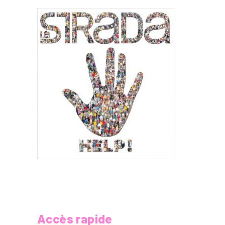
Accès rapide