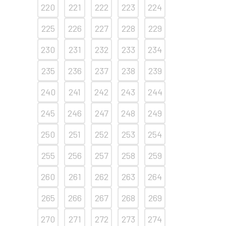
220
221
222
223
224
225
226
227
228
229
230
231
232
233
234
235
236
237
238
239
240
241
242
243
244
245
246
247
248
249
250
251
252
253
254
255
256
257
258
259
260
261
262
263
264
265
266
267
268
269
270
271
272
273
274