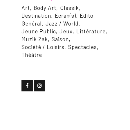
Art
Body Art
Classik
Destination
Ecran(s)
Edito
Général
Jazz / World
Jeune Public
Jeux
Littérature
Muzik Zak
Saison
Société / Loisirs
Spectacles
Théâtre