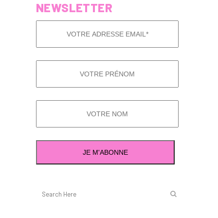
NEWSLETTER