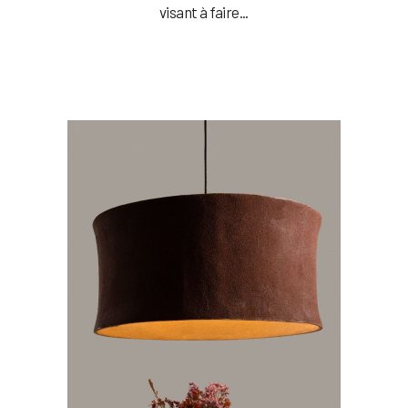
visant à faire...