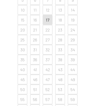
5
6
7
8
9
10
11
12
13
14
15
16
17
18
19
20
21
22
23
24
25
26
27
28
29
30
31
32
33
34
35
36
37
38
39
40
41
42
43
44
45
46
47
48
49
50
51
52
53
54
55
56
57
58
59