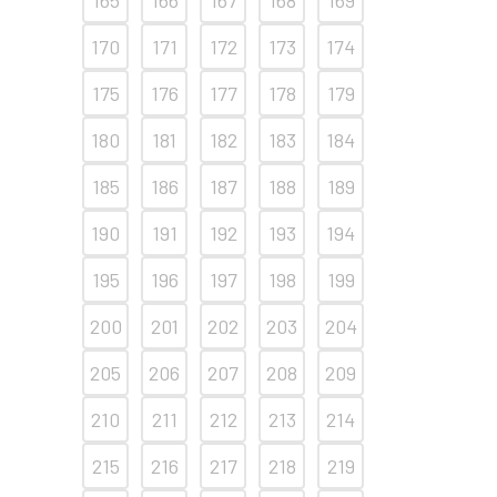
165
166
167
168
169
170
171
172
173
174
175
176
177
178
179
180
181
182
183
184
185
186
187
188
189
190
191
192
193
194
195
196
197
198
199
200
201
202
203
204
205
206
207
208
209
210
211
212
213
214
215
216
217
218
219