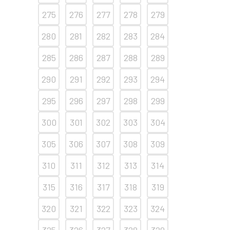
275
276
277
278
279
280
281
282
283
284
285
286
287
288
289
290
291
292
293
294
295
296
297
298
299
300
301
302
303
304
305
306
307
308
309
310
311
312
313
314
315
316
317
318
319
320
321
322
323
324