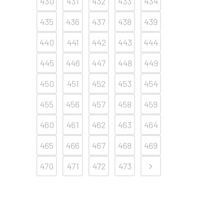
430
431
432
433
434
435
436
437
438
439
440
441
442
443
444
445
446
447
448
449
450
451
452
453
454
455
456
457
458
459
460
461
462
463
464
465
466
467
468
469
470
471
472
473