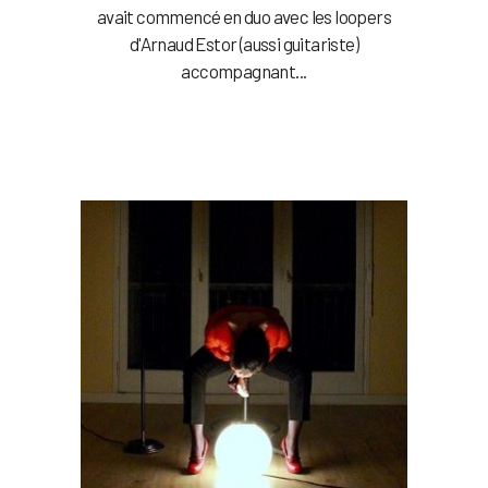
avait commencé en duo avec les loopers
d'Arnaud Estor (aussi guitariste)
accompagnant...