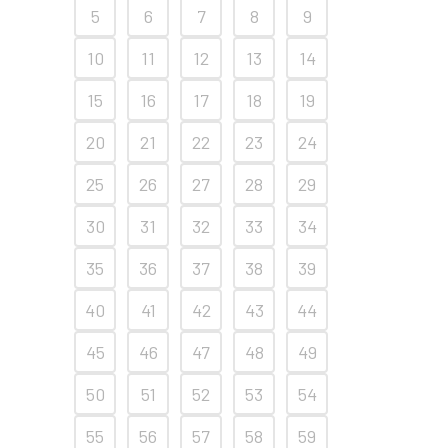
5
6
7
8
9
10
11
12
13
14
15
16
17
18
19
20
21
22
23
24
25
26
27
28
29
30
31
32
33
34
35
36
37
38
39
40
41
42
43
44
45
46
47
48
49
50
51
52
53
54
55
56
57
58
59