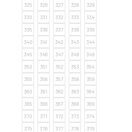
325
326
327
328
329
330
331
332
333
334
335
336
337
338
339
340
341
342
343
344
345
346
347
348
349
350
351
352
353
354
355
356
357
358
359
360
361
362
363
364
365
366
367
368
369
370
371
372
373
374
375
376
377
378
379