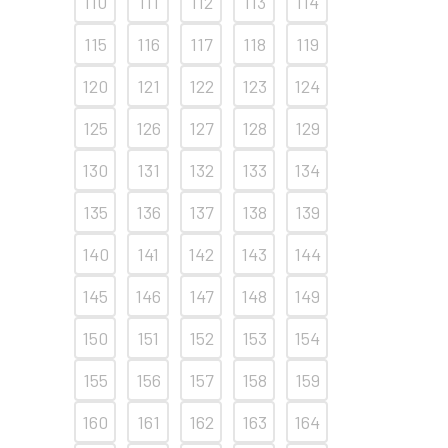
110
111
112
113
114
115
116
117
118
119
120
121
122
123
124
125
126
127
128
129
130
131
132
133
134
135
136
137
138
139
140
141
142
143
144
145
146
147
148
149
150
151
152
153
154
155
156
157
158
159
160
161
162
163
164