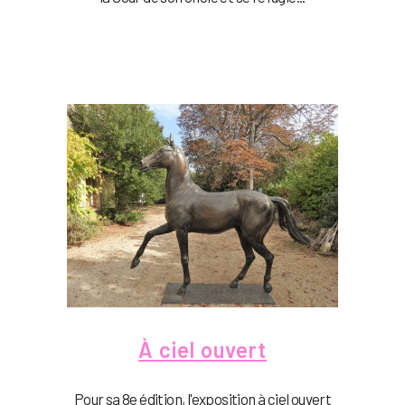
À ciel ouvert
Pour sa 8e édition, l'exposition à ciel ouvert