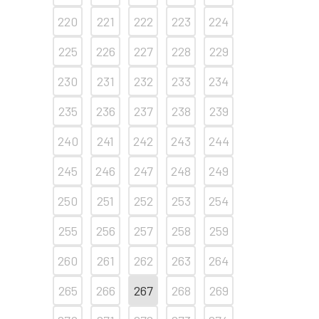
220
221
222
223
224
225
226
227
228
229
230
231
232
233
234
235
236
237
238
239
240
241
242
243
244
245
246
247
248
249
250
251
252
253
254
255
256
257
258
259
260
261
262
263
264
265
266
267
268
269