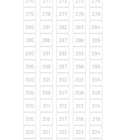
270
271
272
273
274
275
276
277
278
279
280
281
282
283
284
285
286
287
288
289
290
291
292
293
294
295
296
297
298
299
300
301
302
303
304
305
306
307
308
309
310
311
312
313
314
315
316
317
318
319
320
321
322
323
324