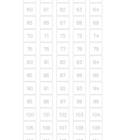
60
61
62
63
64
65
66
67
68
69
70
71
72
73
74
75
76
77
78
79
80
81
82
83
84
85
86
87
88
89
90
91
92
93
94
95
96
97
98
99
100
101
102
103
104
105
106
107
108
109