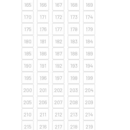
165
166
167
168
169
170
171
172
173
174
175
176
177
178
179
180
181
182
183
184
185
186
187
188
189
190
191
192
193
194
195
196
197
198
199
200
201
202
203
204
205
206
207
208
209
210
211
212
213
214
215
216
217
218
219