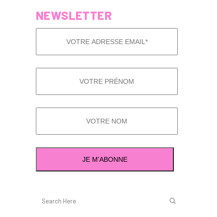
NEWSLETTER