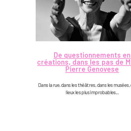
De questionnements en
créations, dans les pas de M
Pierre Genovese
Dans la rue, dans les théâtres, dans les musées,
lieux les plus improbables...