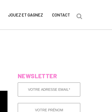
JOUEZ ET GAGNEZ
CONTACT
NEWSLETTER