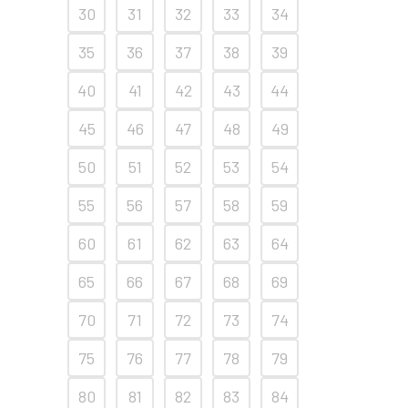
30
31
32
33
34
35
36
37
38
39
40
41
42
43
44
45
46
47
48
49
50
51
52
53
54
55
56
57
58
59
60
61
62
63
64
65
66
67
68
69
70
71
72
73
74
75
76
77
78
79
80
81
82
83
84