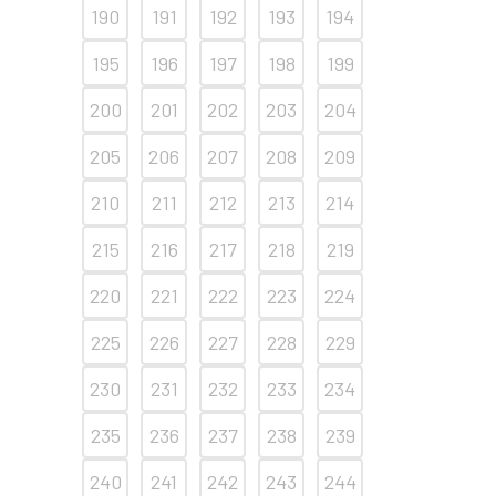
190
191
192
193
194
195
196
197
198
199
200
201
202
203
204
205
206
207
208
209
210
211
212
213
214
215
216
217
218
219
220
221
222
223
224
225
226
227
228
229
230
231
232
233
234
235
236
237
238
239
240
241
242
243
244