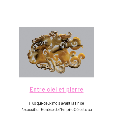
Entre ciel et pierre
Plus que deux mois avant la fin de
l'exposition Genèse de l'Empire Céleste au