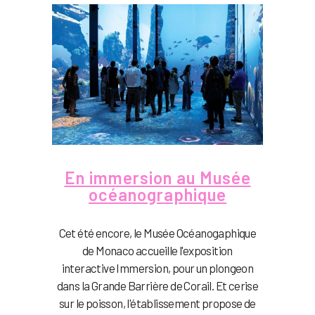
En immersion au Musée
océanographique
Cet été encore, le Musée Océanogaphique
de Monaco accueille l'exposition
interactive Immersion, pour un plongeon
dans la Grande Barrière de Corail. Et cerise
sur le poisson, l'établissement propose de