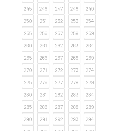
245
246
247
248
249
250
251
252
253
254
255
256
257
258
259
260
261
262
263
264
265
266
267
268
269
270
271
272
273
274
275
276
277
278
279
280
281
282
283
284
285
286
287
288
289
290
291
292
293
294