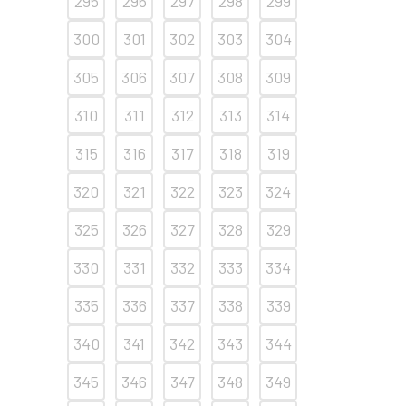
295
296
297
298
299
300
301
302
303
304
305
306
307
308
309
310
311
312
313
314
315
316
317
318
319
320
321
322
323
324
325
326
327
328
329
330
331
332
333
334
335
336
337
338
339
340
341
342
343
344
345
346
347
348
349