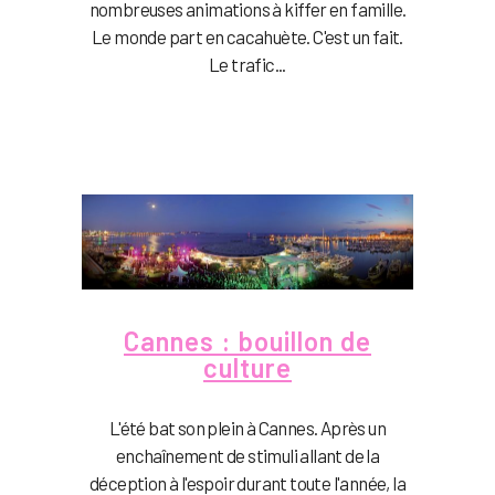
nombreuses animations à kiffer en famille.
Le monde part en cacahuète. C'est un fait.
Le trafic...
Cannes : bouillon de
culture
L'été bat son plein à Cannes. Après un
enchaînement de stimuli allant de la
déception à l'espoir durant toute l'année, la