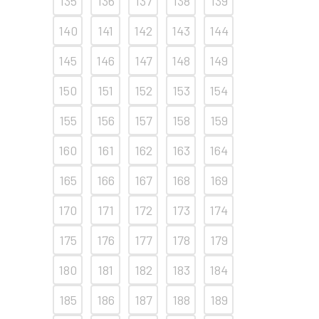
135
136
137
138
139
140
141
142
143
144
145
146
147
148
149
150
151
152
153
154
155
156
157
158
159
160
161
162
163
164
165
166
167
168
169
170
171
172
173
174
175
176
177
178
179
180
181
182
183
184
185
186
187
188
189