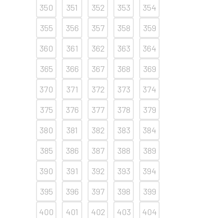
350
351
352
353
354
355
356
357
358
359
360
361
362
363
364
365
366
367
368
369
370
371
372
373
374
375
376
377
378
379
380
381
382
383
384
385
386
387
388
389
390
391
392
393
394
395
396
397
398
399
400
401
402
403
404