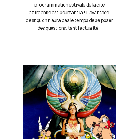
programmation estivale de la cité
azuréenne est pourtant là ! L'avantage,
c'est qu'on n'aura pas le temps de se poser
des questions, tant l'actualité...