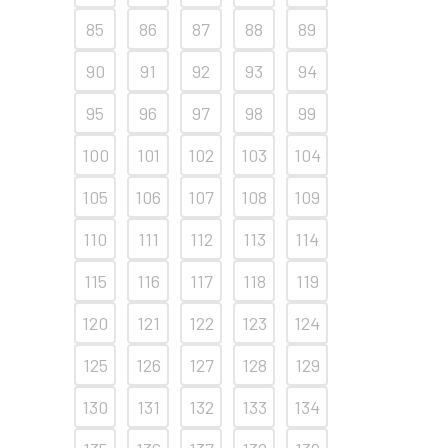
85
86
87
88
89
90
91
92
93
94
95
96
97
98
99
100
101
102
103
104
105
106
107
108
109
110
111
112
113
114
115
116
117
118
119
120
121
122
123
124
125
126
127
128
129
130
131
132
133
134