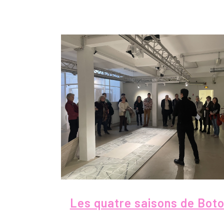
Les quatre saisons de Boto