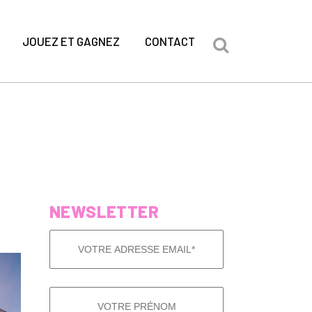
JOUEZ ET GAGNEZ
CONTACT
NEWSLETTER