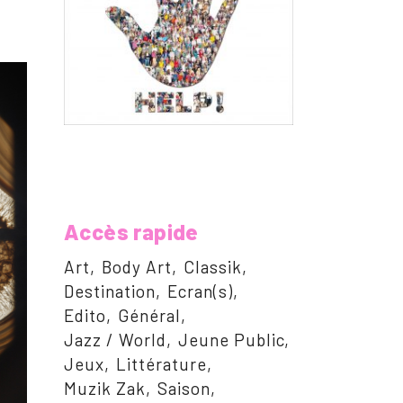
Accès rapide
Art
Body Art
Classik
Destination
Ecran(s)
Edito
Général
Jazz / World
Jeune Public
Jeux
Littérature
Muzik Zak
Saison