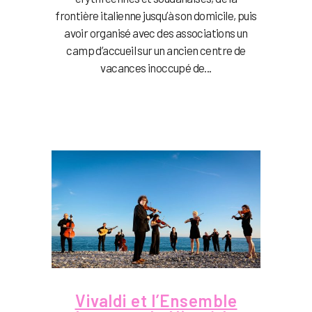
frontière italienne jusqu’à son domicile, puis
avoir organisé avec des associations un
camp d’accueil sur un ancien centre de
vacances inoccupé de...
Vivaldi et l’Ensemble