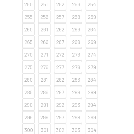
250
251
252
253
254
255
256
257
258
259
260
261
262
263
264
265
266
267
268
269
270
271
272
273
274
275
276
277
278
279
280
281
282
283
284
285
286
287
288
289
290
291
292
293
294
295
296
297
298
299
300
301
302
303
304