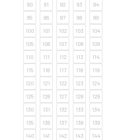
90
91
92
93
94
95
96
97
98
99
100
101
102
103
104
105
106
107
108
109
110
111
112
113
114
115
116
117
118
119
120
121
122
123
124
125
126
127
128
129
130
131
132
133
134
135
136
137
138
139
140
141
142
143
144