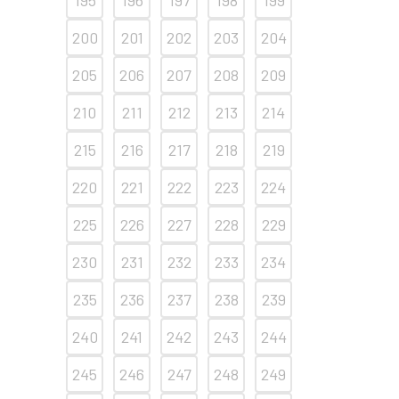
200
201
202
203
204
205
206
207
208
209
210
211
212
213
214
215
216
217
218
219
220
221
222
223
224
225
226
227
228
229
230
231
232
233
234
235
236
237
238
239
240
241
242
243
244
245
246
247
248
249