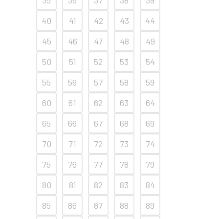
40
41
42
43
44
45
46
47
48
49
50
51
52
53
54
55
56
57
58
59
60
61
62
63
64
65
66
67
68
69
70
71
72
73
74
75
76
77
78
79
80
81
82
83
84
85
86
87
88
89