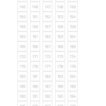
145
146
147
148
149
150
151
152
153
154
155
156
157
158
159
160
161
162
163
164
165
166
167
168
169
170
171
172
173
174
175
176
177
178
179
180
181
182
183
184
185
186
187
188
189
190
191
192
193
194
195
196
197
198
199