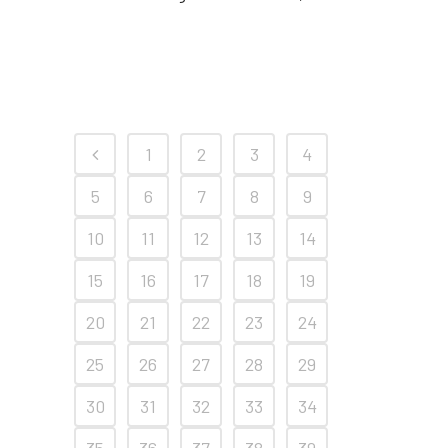
1
2
3
4
5
6
7
8
9
10
11
12
13
14
15
16
17
18
19
20
21
22
23
24
25
26
27
28
29
30
31
32
33
34
35
36
37
38
39