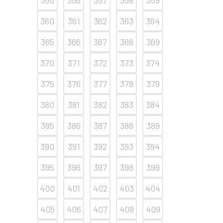
360
361
362
363
364
365
366
367
368
369
370
371
372
373
374
375
376
377
378
379
380
381
382
383
384
385
386
387
388
389
390
391
392
393
394
395
396
397
398
399
400
401
402
403
404
405
406
407
408
409