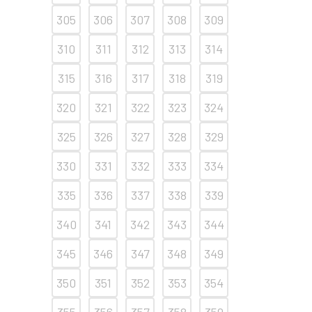
305
306
307
308
309
310
311
312
313
314
315
316
317
318
319
320
321
322
323
324
325
326
327
328
329
330
331
332
333
334
335
336
337
338
339
340
341
342
343
344
345
346
347
348
349
350
351
352
353
354
355
356
357
358
359