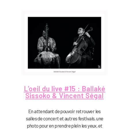
L’oeil du live #15 : Ballaké
Sissoko & Vincent Ségal
En attendant de pouvoir retrouver les
salles de concert et autres festivals, une
photo pour en prendre plein les yeux, et