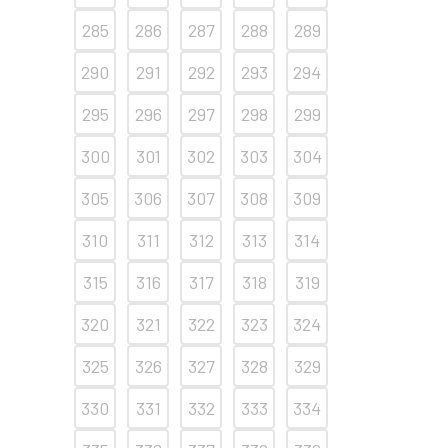
285
286
287
288
289
290
291
292
293
294
295
296
297
298
299
300
301
302
303
304
305
306
307
308
309
310
311
312
313
314
315
316
317
318
319
320
321
322
323
324
325
326
327
328
329
330
331
332
333
334