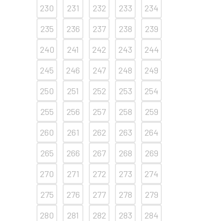
230
231
232
233
234
235
236
237
238
239
240
241
242
243
244
245
246
247
248
249
250
251
252
253
254
255
256
257
258
259
260
261
262
263
264
265
266
267
268
269
270
271
272
273
274
275
276
277
278
279
280
281
282
283
284