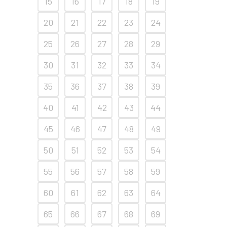
15
16
17
18
19
20
21
22
23
24
25
26
27
28
29
30
31
32
33
34
35
36
37
38
39
40
41
42
43
44
45
46
47
48
49
50
51
52
53
54
55
56
57
58
59
60
61
62
63
64
65
66
67
68
69