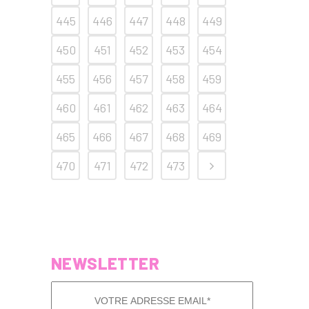
445
446
447
448
449
450
451
452
453
454
455
456
457
458
459
460
461
462
463
464
465
466
467
468
469
470
471
472
473
NEWSLETTER