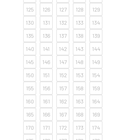
125
126
127
128
129
130
131
132
133
134
135
136
137
138
139
140
141
142
143
144
145
146
147
148
149
150
151
152
153
154
155
156
157
158
159
160
161
162
163
164
165
166
167
168
169
170
171
172
173
174