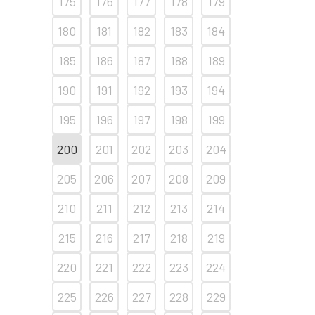
175
176
177
178
179
180
181
182
183
184
185
186
187
188
189
190
191
192
193
194
195
196
197
198
199
200
201
202
203
204
205
206
207
208
209
210
211
212
213
214
215
216
217
218
219
220
221
222
223
224
225
226
227
228
229