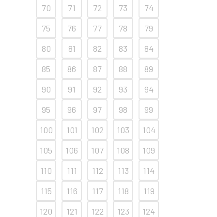
70
71
72
73
74
75
76
77
78
79
80
81
82
83
84
85
86
87
88
89
90
91
92
93
94
95
96
97
98
99
100
101
102
103
104
105
106
107
108
109
110
111
112
113
114
115
116
117
118
119
120
121
122
123
124