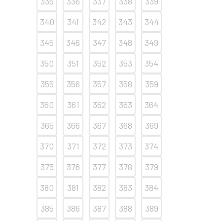
335
336
337
338
339
340
341
342
343
344
345
346
347
348
349
350
351
352
353
354
355
356
357
358
359
360
361
362
363
364
365
366
367
368
369
370
371
372
373
374
375
376
377
378
379
380
381
382
383
384
385
386
387
388
389