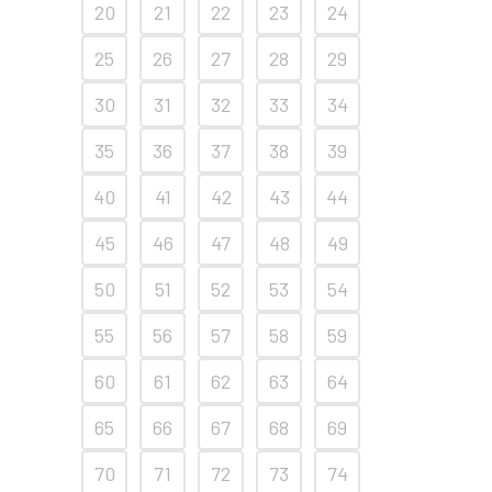
20
21
22
23
24
25
26
27
28
29
30
31
32
33
34
35
36
37
38
39
40
41
42
43
44
45
46
47
48
49
50
51
52
53
54
55
56
57
58
59
60
61
62
63
64
65
66
67
68
69
70
71
72
73
74