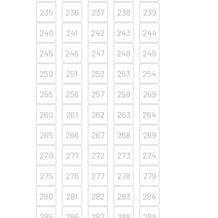
235
236
237
238
239
240
241
242
243
244
245
246
247
248
249
250
251
252
253
254
255
256
257
258
259
260
261
262
263
264
265
266
267
268
269
270
271
272
273
274
275
276
277
278
279
280
281
282
283
284
285
286
287
288
289