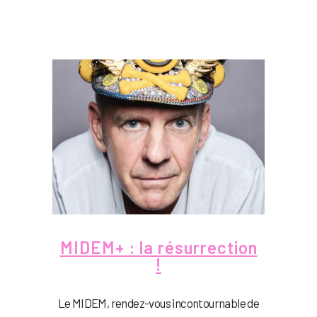
MIDEM+ : la résurrection
!
Le MIDEM, rendez-vous incontournable de