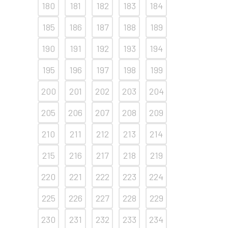
180
181
182
183
184
185
186
187
188
189
190
191
192
193
194
195
196
197
198
199
200
201
202
203
204
205
206
207
208
209
210
211
212
213
214
215
216
217
218
219
220
221
222
223
224
225
226
227
228
229
230
231
232
233
234