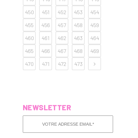
450
451
452
453
454
455
456
457
458
459
460
461
462
463
464
465
466
467
468
469
470
471
472
473
NEWSLETTER