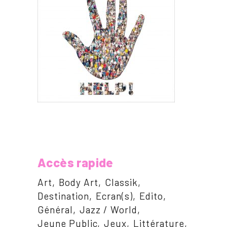
Accès rapide
Art
Body Art
Classik
Destination
Ecran(s)
Edito
Général
Jazz / World
Jeune Public
Jeux
Littérature