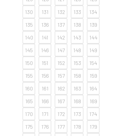
130
131
132
133
134
135
136
137
138
139
140
141
142
143
144
145
146
147
148
149
150
151
152
153
154
155
156
157
158
159
160
161
162
163
164
165
166
167
168
169
170
171
172
173
174
175
176
177
178
179