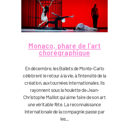
Monaco, phare de l’art
chorégraphique
En décembre, les Ballets de Monte-Carlo
célèbrent le retour à la vie, à l’intensité de la
création, aux tournées internationales. Ils
rayonnent sous la houlette de Jean-
Christophe Maillot qui aime faire de son art
une véritable fête. La reconnaissance
internationale de la compagnie passe par
les...