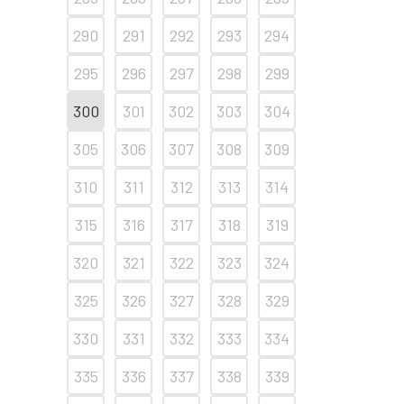
290
291
292
293
294
295
296
297
298
299
300
301
302
303
304
305
306
307
308
309
310
311
312
313
314
315
316
317
318
319
320
321
322
323
324
325
326
327
328
329
330
331
332
333
334
335
336
337
338
339