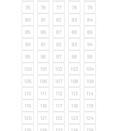
75
76
77
78
79
80
81
82
83
84
85
86
87
88
89
90
91
92
93
94
95
96
97
98
99
100
101
102
103
104
105
106
107
108
109
110
111
112
113
114
115
116
117
118
119
120
121
122
123
124
125
126
127
128
129