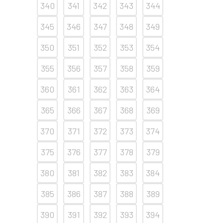
340
341
342
343
344
345
346
347
348
349
350
351
352
353
354
355
356
357
358
359
360
361
362
363
364
365
366
367
368
369
370
371
372
373
374
375
376
377
378
379
380
381
382
383
384
385
386
387
388
389
390
391
392
393
394