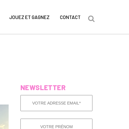
JOUEZ ET GAGNEZ
CONTACT
NEWSLETTER