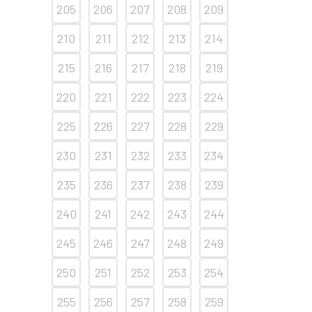
205
206
207
208
209
210
211
212
213
214
215
216
217
218
219
220
221
222
223
224
225
226
227
228
229
230
231
232
233
234
235
236
237
238
239
240
241
242
243
244
245
246
247
248
249
250
251
252
253
254
255
256
257
258
259