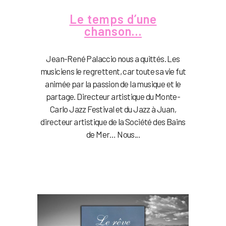
Le temps d’une
chanson…
Jean-René Palaccio nous a quittés. Les
musiciens le regrettent, car toute sa vie fut
animée par la passion de la musique et le
partage. Directeur artistique du Monte-
Carlo Jazz Festival et du Jazz à Juan,
directeur artistique de la Société des Bains
de Mer… Nous...