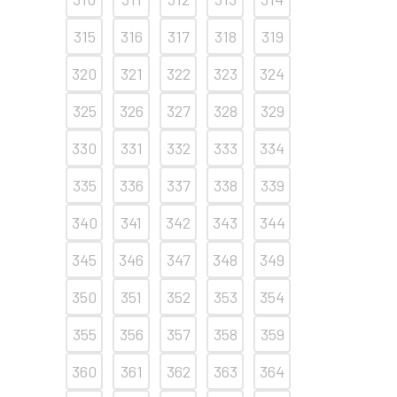
315
316
317
318
319
320
321
322
323
324
325
326
327
328
329
330
331
332
333
334
335
336
337
338
339
340
341
342
343
344
345
346
347
348
349
350
351
352
353
354
355
356
357
358
359
360
361
362
363
364