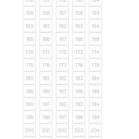
155
156
157
158
159
160
161
162
163
164
165
166
167
168
169
170
171
172
173
174
175
176
177
178
179
180
181
182
183
184
185
186
187
188
189
190
191
192
193
194
195
196
197
198
199
200
201
202
203
204