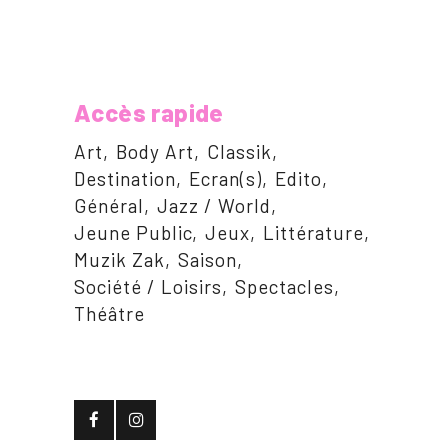
Accès rapide
Art
Body Art
Classik
Destination
Ecran(s)
Edito
Général
Jazz / World
Jeune Public
Jeux
Littérature
Muzik Zak
Saison
Société / Loisirs
Spectacles
Théâtre