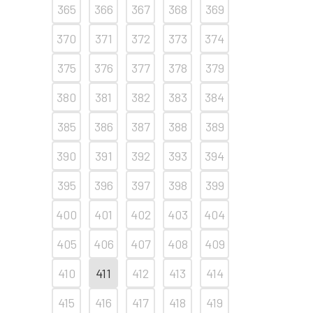
365
366
367
368
369
370
371
372
373
374
375
376
377
378
379
380
381
382
383
384
385
386
387
388
389
390
391
392
393
394
395
396
397
398
399
400
401
402
403
404
405
406
407
408
409
410
411
412
413
414
415
416
417
418
419