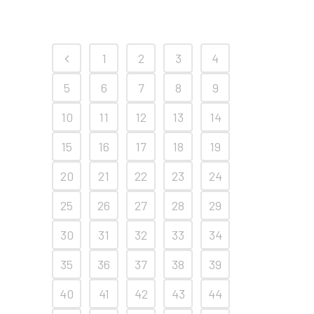
1
2
3
4
5
6
7
8
9
10
11
12
13
14
15
16
17
18
19
20
21
22
23
24
25
26
27
28
29
30
31
32
33
34
35
36
37
38
39
40
41
42
43
44