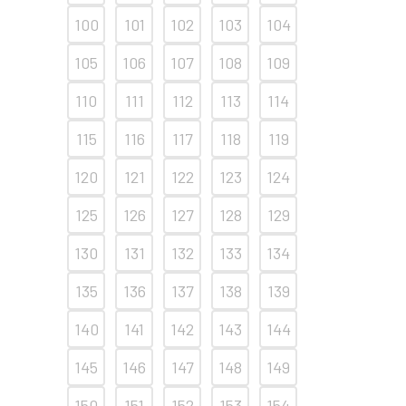
100
101
102
103
104
105
106
107
108
109
110
111
112
113
114
115
116
117
118
119
120
121
122
123
124
125
126
127
128
129
130
131
132
133
134
135
136
137
138
139
140
141
142
143
144
145
146
147
148
149
150
151
152
153
154