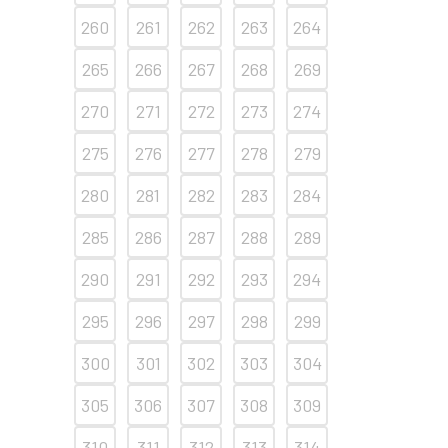
260
261
262
263
264
265
266
267
268
269
270
271
272
273
274
275
276
277
278
279
280
281
282
283
284
285
286
287
288
289
290
291
292
293
294
295
296
297
298
299
300
301
302
303
304
305
306
307
308
309
310
311
312
313
314