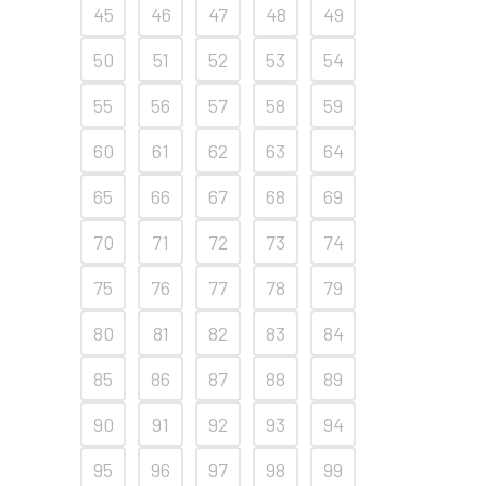
45
46
47
48
49
50
51
52
53
54
55
56
57
58
59
60
61
62
63
64
65
66
67
68
69
70
71
72
73
74
75
76
77
78
79
80
81
82
83
84
85
86
87
88
89
90
91
92
93
94
95
96
97
98
99