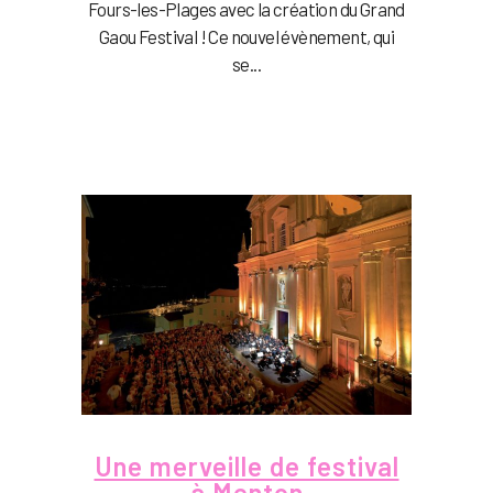
Fours-les-Plages avec la création du Grand
Gaou Festival ! Ce nouvel évènement, qui
se...
Une merveille de festival
à Menton