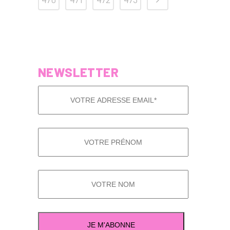
NEWSLETTER