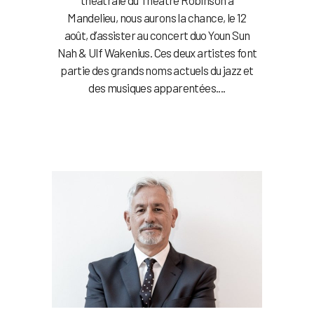
Mandelieu, nous aurons la chance, le 12
août, d’assister au concert duo Youn Sun
Nah & Ulf Wakenius. Ces deux artistes font
partie des grands noms actuels du jazz et
des musiques apparentées....