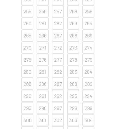
255
256
257
258
259
260
261
262
263
264
265
266
267
268
269
270
271
272
273
274
275
276
277
278
279
280
281
282
283
284
285
286
287
288
289
290
291
292
293
294
295
296
297
298
299
300
301
302
303
304