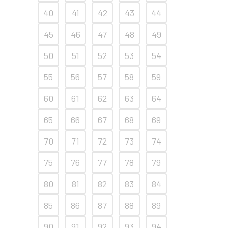
40
41
42
43
44
45
46
47
48
49
50
51
52
53
54
55
56
57
58
59
60
61
62
63
64
65
66
67
68
69
70
71
72
73
74
75
76
77
78
79
80
81
82
83
84
85
86
87
88
89
90
91
92
93
94