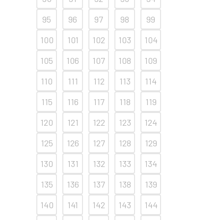
95
96
97
98
99
100
101
102
103
104
105
106
107
108
109
110
111
112
113
114
115
116
117
118
119
120
121
122
123
124
125
126
127
128
129
130
131
132
133
134
135
136
137
138
139
140
141
142
143
144