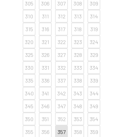
305
306
307
308
309
310
311
312
313
314
315
316
317
318
319
320
321
322
323
324
325
326
327
328
329
330
331
332
333
334
335
336
337
338
339
340
341
342
343
344
345
346
347
348
349
350
351
352
353
354
355
356
357
358
359