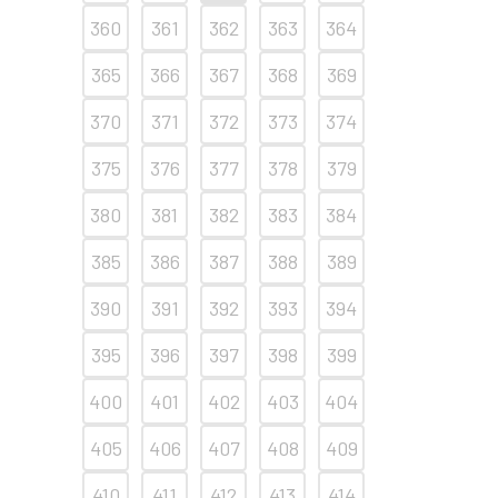
360
361
362
363
364
365
366
367
368
369
370
371
372
373
374
375
376
377
378
379
380
381
382
383
384
385
386
387
388
389
390
391
392
393
394
395
396
397
398
399
400
401
402
403
404
405
406
407
408
409
410
411
412
413
414