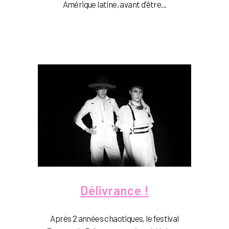
Amérique latine, avant d'être...
Délivrance !
Après 2 années chaotiques, le festival