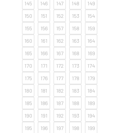
145
146
147
148
149
150
151
152
153
154
155
156
157
158
159
160
161
162
163
164
165
166
167
168
169
170
171
172
173
174
175
176
177
178
179
180
181
182
183
184
185
186
187
188
189
190
191
192
193
194
195
196
197
198
199