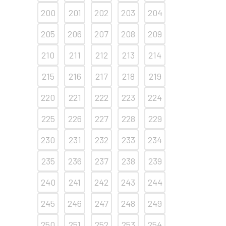
200
201
202
203
204
205
206
207
208
209
210
211
212
213
214
215
216
217
218
219
220
221
222
223
224
225
226
227
228
229
230
231
232
233
234
235
236
237
238
239
240
241
242
243
244
245
246
247
248
249
250
251
252
253
254