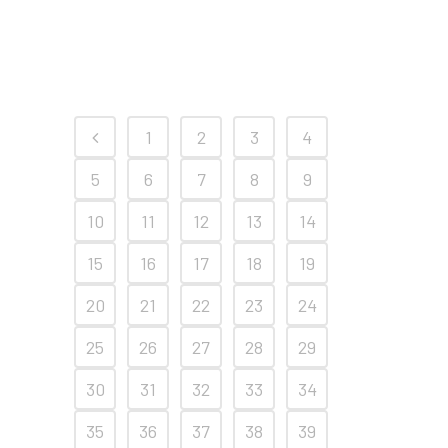
1
2
3
4
5
6
7
8
9
10
11
12
13
14
15
16
17
18
19
20
21
22
23
24
25
26
27
28
29
30
31
32
33
34
35
36
37
38
39