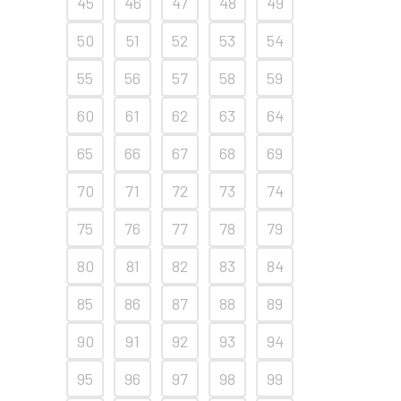
45
46
47
48
49
50
51
52
53
54
55
56
57
58
59
60
61
62
63
64
65
66
67
68
69
70
71
72
73
74
75
76
77
78
79
80
81
82
83
84
85
86
87
88
89
90
91
92
93
94
95
96
97
98
99