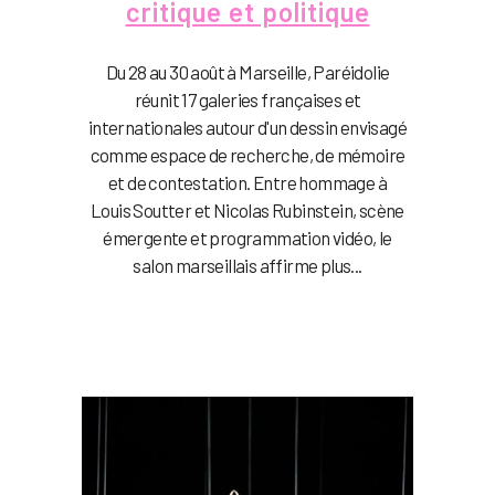
critique et politique
Du 28 au 30 août à Marseille, Paréidolie
réunit 17 galeries françaises et
internationales autour d'un dessin envisagé
comme espace de recherche, de mémoire
et de contestation. Entre hommage à
Louis Soutter et Nicolas Rubinstein, scène
émergente et programmation vidéo, le
salon marseillais affirme plus...