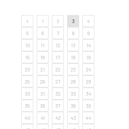
1
2
3
4
5
6
7
8
9
10
11
12
13
14
15
16
17
18
19
20
21
22
23
24
25
26
27
28
29
30
31
32
33
34
35
36
37
38
39
40
41
42
43
44