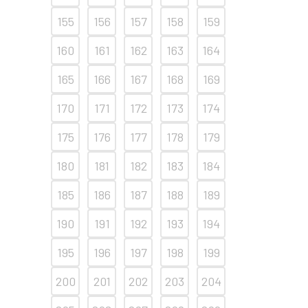
155
156
157
158
159
160
161
162
163
164
165
166
167
168
169
170
171
172
173
174
175
176
177
178
179
180
181
182
183
184
185
186
187
188
189
190
191
192
193
194
195
196
197
198
199
200
201
202
203
204