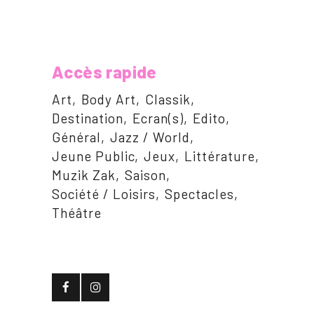
Accès rapide
Art
Body Art
Classik
Destination
Ecran(s)
Edito
Général
Jazz / World
Jeune Public
Jeux
Littérature
Muzik Zak
Saison
Société / Loisirs
Spectacles
Théâtre