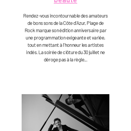
Rendez-vous incontournable des amateurs
de bons sons de la Côte d'Azur, Plage de
Rock marque son édition anniversaire par
une programmation exigeante et variée,
tout en mettant à l'honneur les artistes
indés. La soirée de clôture du 30 juillet ne
déroge pas à la règle...