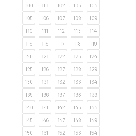
100
101
102
103
104
105
106
107
108
109
110
111
112
113
114
115
116
117
118
119
120
121
122
123
124
125
126
127
128
129
130
131
132
133
134
135
136
137
138
139
140
141
142
143
144
145
146
147
148
149
150
151
152
153
154