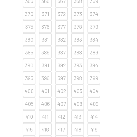
365
366
367
368
369
370
371
372
373
374
375
376
377
378
379
380
381
382
383
384
385
386
387
388
389
390
391
392
393
394
395
396
397
398
399
400
401
402
403
404
405
406
407
408
409
410
411
412
413
414
415
416
417
418
419