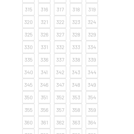
315
316
317
318
319
320
321
322
323
324
325
326
327
328
329
330
331
332
333
334
335
336
337
338
339
340
341
342
343
344
345
346
347
348
349
350
351
352
353
354
355
356
357
358
359
360
361
362
363
364