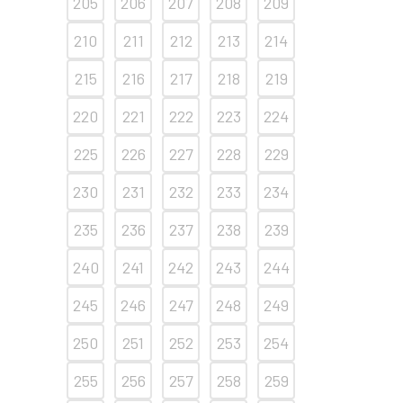
205
206
207
208
209
210
211
212
213
214
215
216
217
218
219
220
221
222
223
224
225
226
227
228
229
230
231
232
233
234
235
236
237
238
239
240
241
242
243
244
245
246
247
248
249
250
251
252
253
254
255
256
257
258
259