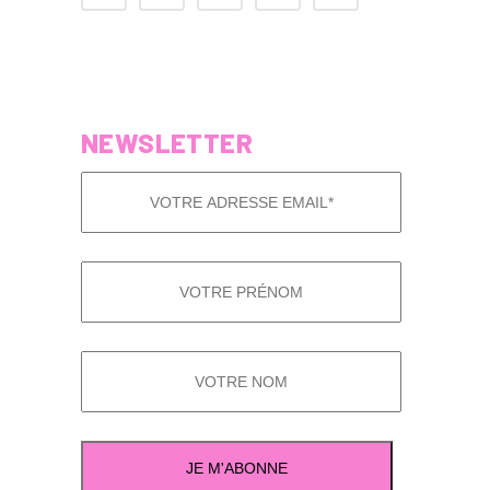
NEWSLETTER