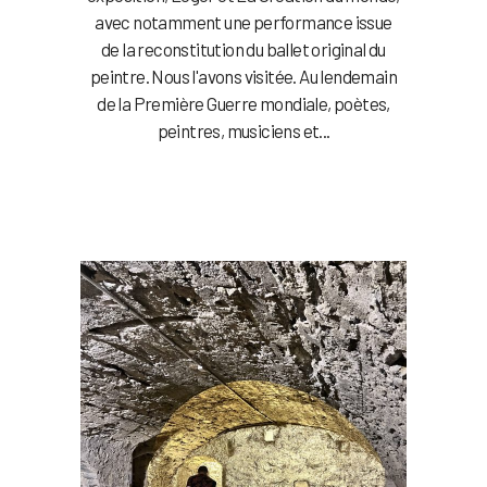
avec notamment une performance issue
de la reconstitution du ballet original du
peintre. Nous l'avons visitée. Au lendemain
de la Première Guerre mondiale, poètes,
peintres, musiciens et...