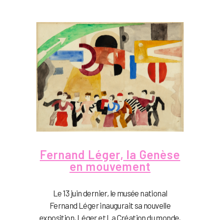
Fernand Léger, la Genèse
en mouvement
Le 13 juin dernier, le musée national
Fernand Léger inaugurait sa nouvelle
exposition, Léger et La Création du monde,