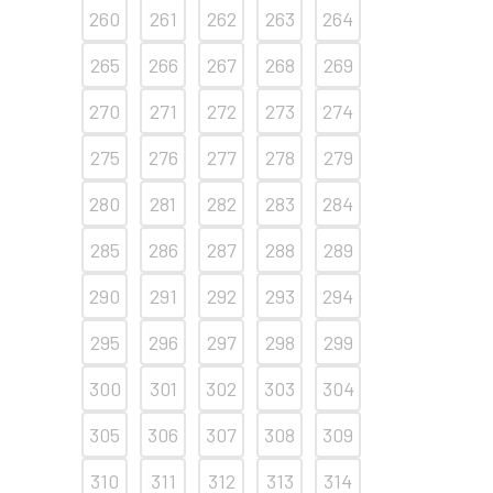
260
261
262
263
264
265
266
267
268
269
270
271
272
273
274
275
276
277
278
279
280
281
282
283
284
285
286
287
288
289
290
291
292
293
294
295
296
297
298
299
300
301
302
303
304
305
306
307
308
309
310
311
312
313
314