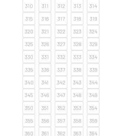
310
311
312
313
314
315
316
317
318
319
320
321
322
323
324
325
326
327
328
329
330
331
332
333
334
335
336
337
338
339
340
341
342
343
344
345
346
347
348
349
350
351
352
353
354
355
356
357
358
359
360
361
362
363
364