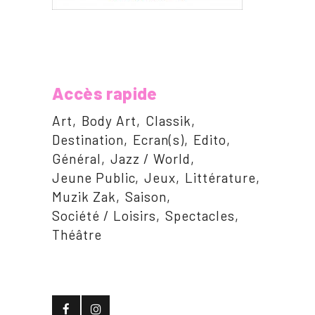
Accès rapide
Art
Body Art
Classik
Destination
Ecran(s)
Edito
Général
Jazz / World
Jeune Public
Jeux
Littérature
Muzik Zak
Saison
Société / Loisirs
Spectacles
Théâtre