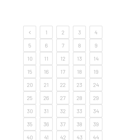
1
2
3
4
5
6
7
8
9
10
11
12
13
14
15
16
17
18
19
20
21
22
23
24
25
26
27
28
29
30
31
32
33
34
35
36
37
38
39
40
41
42
43
44