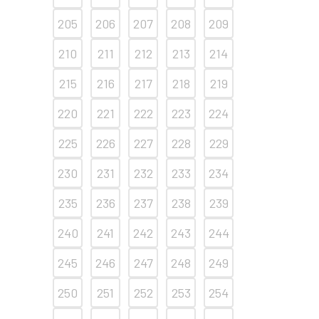
205
206
207
208
209
210
211
212
213
214
215
216
217
218
219
220
221
222
223
224
225
226
227
228
229
230
231
232
233
234
235
236
237
238
239
240
241
242
243
244
245
246
247
248
249
250
251
252
253
254