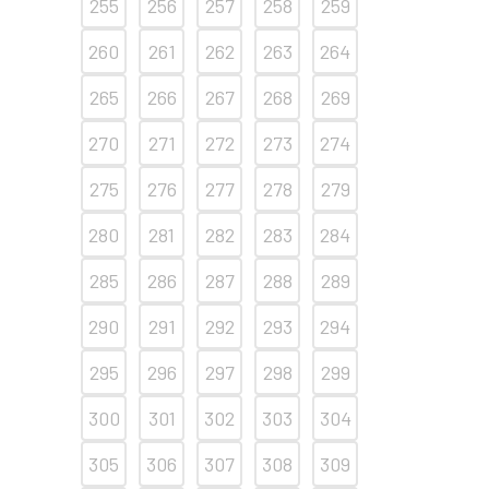
255
256
257
258
259
260
261
262
263
264
265
266
267
268
269
270
271
272
273
274
275
276
277
278
279
280
281
282
283
284
285
286
287
288
289
290
291
292
293
294
295
296
297
298
299
300
301
302
303
304
305
306
307
308
309