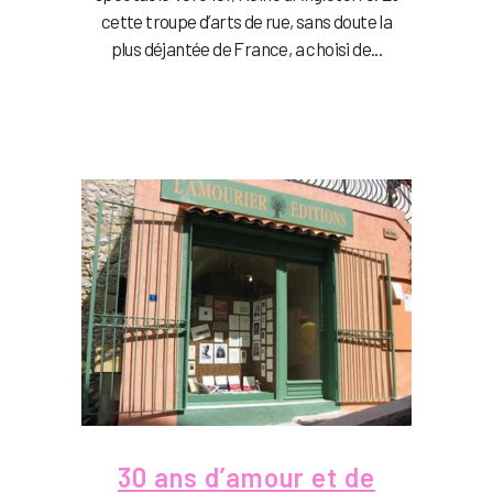
cette troupe d’arts de rue, sans doute la
plus déjantée de France, a choisi de...
30 ans d’amour et de