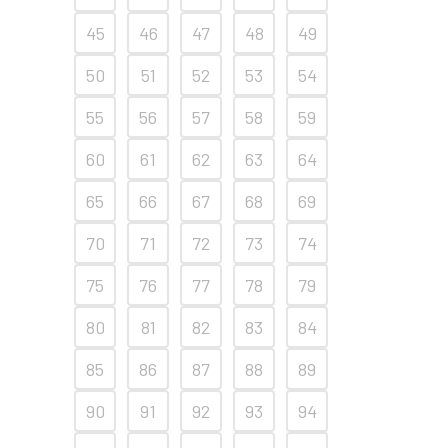
45
46
47
48
49
50
51
52
53
54
55
56
57
58
59
60
61
62
63
64
65
66
67
68
69
70
71
72
73
74
75
76
77
78
79
80
81
82
83
84
85
86
87
88
89
90
91
92
93
94