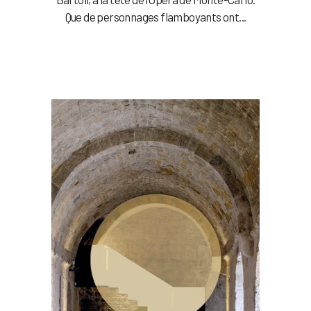
Que de personnages flamboyants ont...