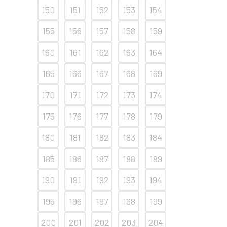
150
151
152
153
154
155
156
157
158
159
160
161
162
163
164
165
166
167
168
169
170
171
172
173
174
175
176
177
178
179
180
181
182
183
184
185
186
187
188
189
190
191
192
193
194
195
196
197
198
199
200
201
202
203
204