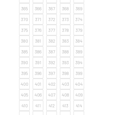
365
366
367
368
369
370
371
372
373
374
375
376
377
378
379
380
381
382
383
384
385
386
387
388
389
390
391
392
393
394
395
396
397
398
399
400
401
402
403
404
405
406
407
408
409
410
411
412
413
414