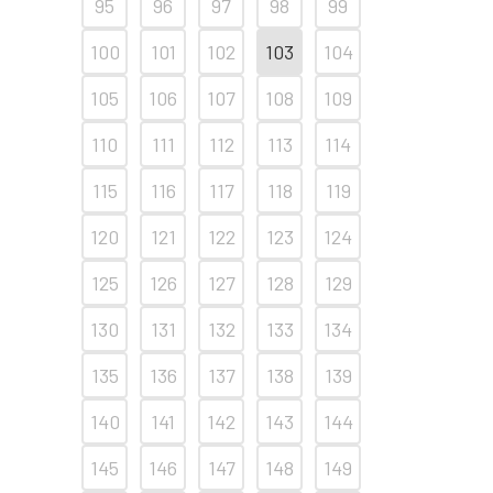
95
96
97
98
99
100
101
102
103
104
105
106
107
108
109
110
111
112
113
114
115
116
117
118
119
120
121
122
123
124
125
126
127
128
129
130
131
132
133
134
135
136
137
138
139
140
141
142
143
144
145
146
147
148
149