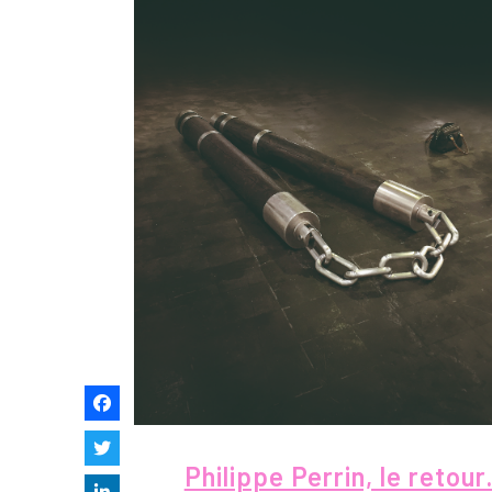
Philippe Perrin, le retou