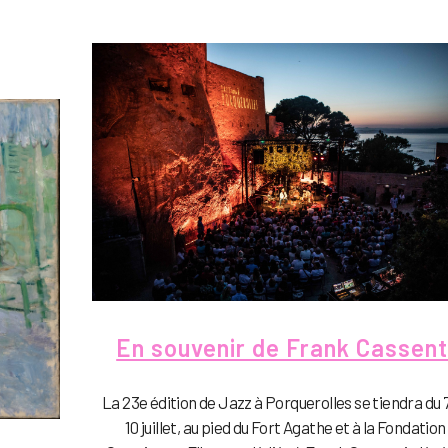
En souvenir de Frank Cassent
La 23e édition de Jazz à Porquerolles se tiendra du 
10 juillet, au pied du Fort Agathe et à la Fondation