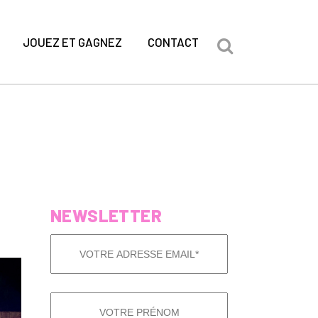
JOUEZ ET GAGNEZ
CONTACT
NEWSLETTER