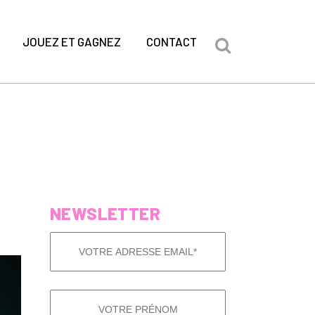
JOUEZ ET GAGNEZ
CONTACT
NEWSLETTER