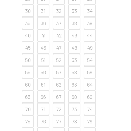
30
31
32
33
34
35
36
37
38
39
40
41
42
43
44
45
46
47
48
49
50
51
52
53
54
55
56
57
58
59
60
61
62
63
64
65
66
67
68
69
70
71
72
73
74
75
76
77
78
79