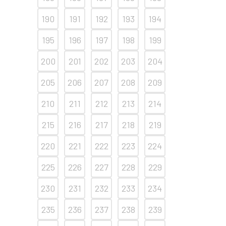
190
191
192
193
194
195
196
197
198
199
200
201
202
203
204
205
206
207
208
209
210
211
212
213
214
215
216
217
218
219
220
221
222
223
224
225
226
227
228
229
230
231
232
233
234
235
236
237
238
239