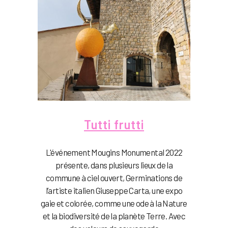
Tutti frutti
L'événement Mougins Monumental 2022
présente, dans plusieurs lieux de la
commune à ciel ouvert, Germinations de
l’artiste italien Giuseppe Carta, une expo
gaie et colorée, comme une ode à la Nature
et la biodiversité de la planète Terre. Avec