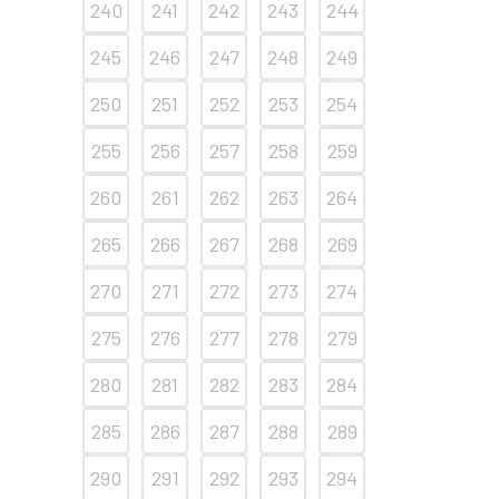
240
241
242
243
244
245
246
247
248
249
250
251
252
253
254
255
256
257
258
259
260
261
262
263
264
265
266
267
268
269
270
271
272
273
274
275
276
277
278
279
280
281
282
283
284
285
286
287
288
289
290
291
292
293
294