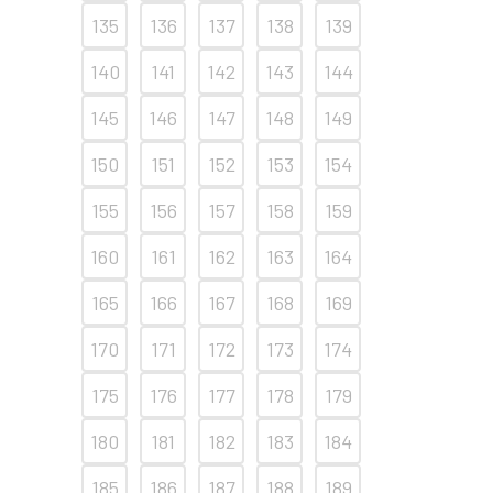
135
136
137
138
139
140
141
142
143
144
145
146
147
148
149
150
151
152
153
154
155
156
157
158
159
160
161
162
163
164
165
166
167
168
169
170
171
172
173
174
175
176
177
178
179
180
181
182
183
184
185
186
187
188
189