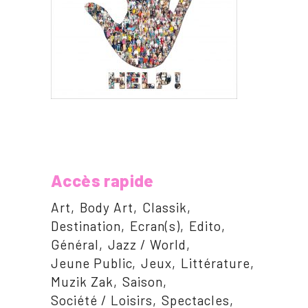
Accès rapide
Art
Body Art
Classik
Destination
Ecran(s)
Edito
Général
Jazz / World
Jeune Public
Jeux
Littérature
Muzik Zak
Saison
Société / Loisirs
Spectacles