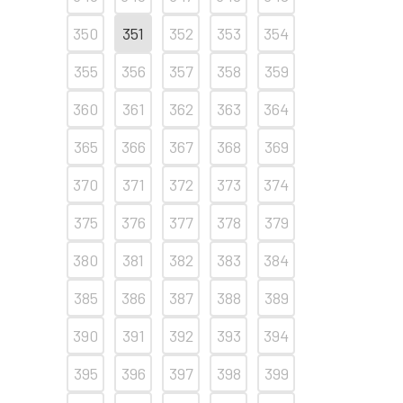
350
351
352
353
354
355
356
357
358
359
360
361
362
363
364
365
366
367
368
369
370
371
372
373
374
375
376
377
378
379
380
381
382
383
384
385
386
387
388
389
390
391
392
393
394
395
396
397
398
399