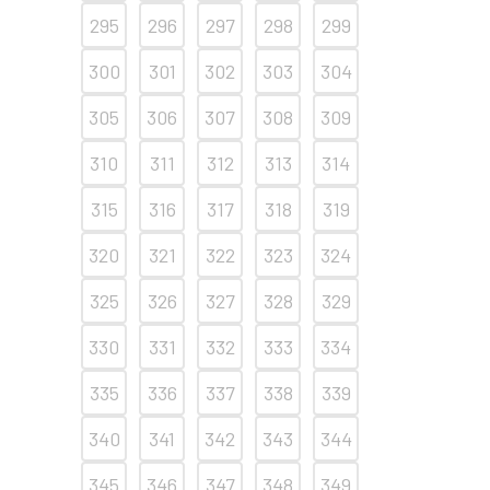
295
296
297
298
299
300
301
302
303
304
305
306
307
308
309
310
311
312
313
314
315
316
317
318
319
320
321
322
323
324
325
326
327
328
329
330
331
332
333
334
335
336
337
338
339
340
341
342
343
344
345
346
347
348
349