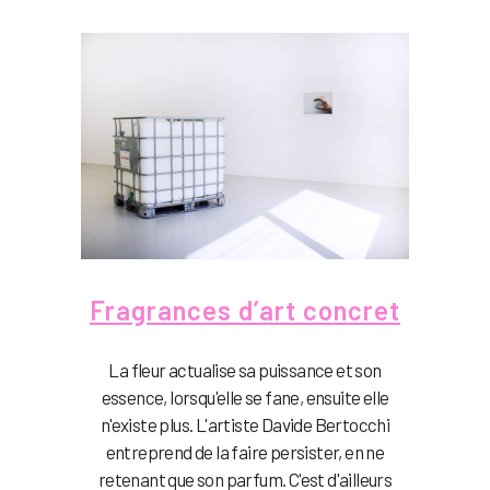
Fragrances d’art concret
La fleur actualise sa puissance et son
essence, lorsqu'elle se fane, ensuite elle
n'existe plus. L'artiste Davide Bertocchi
entreprend de la faire persister, en ne
retenant que son parfum. C'est d'ailleurs