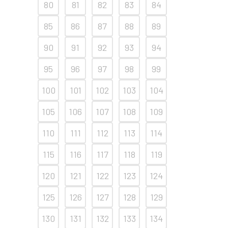
80
81
82
83
84
85
86
87
88
89
90
91
92
93
94
95
96
97
98
99
100
101
102
103
104
105
106
107
108
109
110
111
112
113
114
115
116
117
118
119
120
121
122
123
124
125
126
127
128
129
130
131
132
133
134