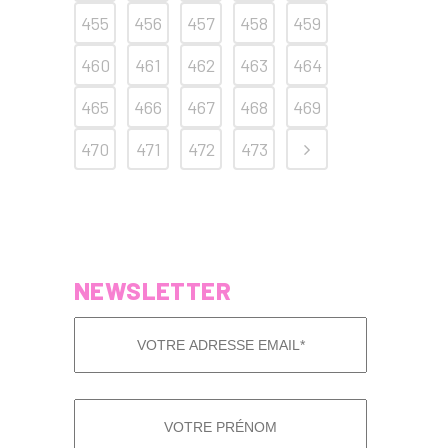
455
456
457
458
459
460
461
462
463
464
465
466
467
468
469
470
471
472
473
NEWSLETTER