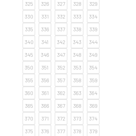
325
326
327
328
329
330
331
332
333
334
335
336
337
338
339
340
341
342
343
344
345
346
347
348
349
350
351
352
353
354
355
356
357
358
359
360
361
362
363
364
365
366
367
368
369
370
371
372
373
374
375
376
377
378
379