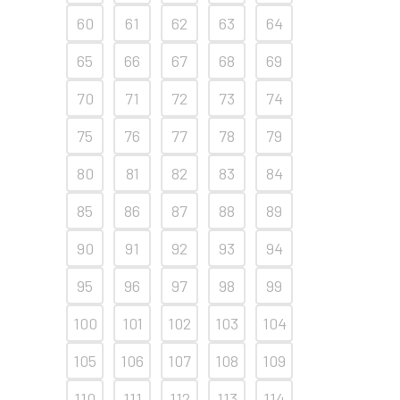
60
61
62
63
64
65
66
67
68
69
70
71
72
73
74
75
76
77
78
79
80
81
82
83
84
85
86
87
88
89
90
91
92
93
94
95
96
97
98
99
100
101
102
103
104
105
106
107
108
109
110
111
112
113
114