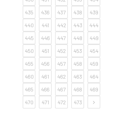
435
436
437
438
439
440
441
442
443
444
445
446
447
448
449
450
451
452
453
454
455
456
457
458
459
460
461
462
463
464
465
466
467
468
469
470
471
472
473