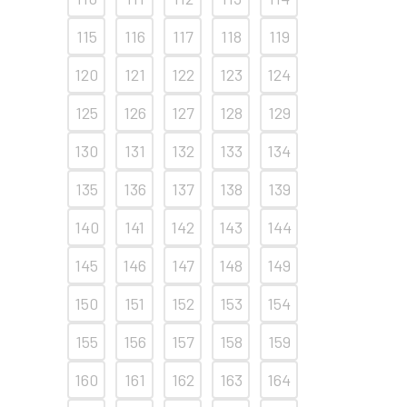
115
116
117
118
119
120
121
122
123
124
125
126
127
128
129
130
131
132
133
134
135
136
137
138
139
140
141
142
143
144
145
146
147
148
149
150
151
152
153
154
155
156
157
158
159
160
161
162
163
164