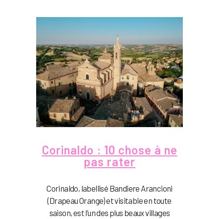
Corinaldo : 10 chose à ne
pas rater
Corinaldo, labellisé Bandiere Arancioni
(Drapeau Orange) et visitable en toute
saison, est l’un des plus beaux villages