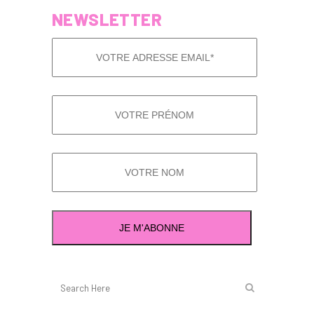
NEWSLETTER