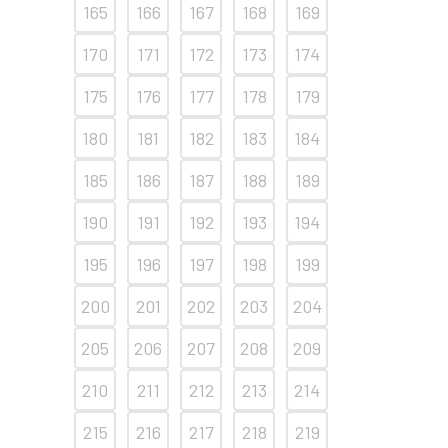
165
166
167
168
169
170
171
172
173
174
175
176
177
178
179
180
181
182
183
184
185
186
187
188
189
190
191
192
193
194
195
196
197
198
199
200
201
202
203
204
205
206
207
208
209
210
211
212
213
214
215
216
217
218
219