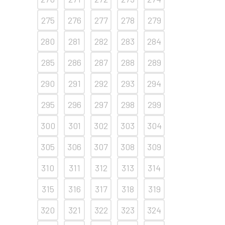
275
276
277
278
279
280
281
282
283
284
285
286
287
288
289
290
291
292
293
294
295
296
297
298
299
300
301
302
303
304
305
306
307
308
309
310
311
312
313
314
315
316
317
318
319
320
321
322
323
324