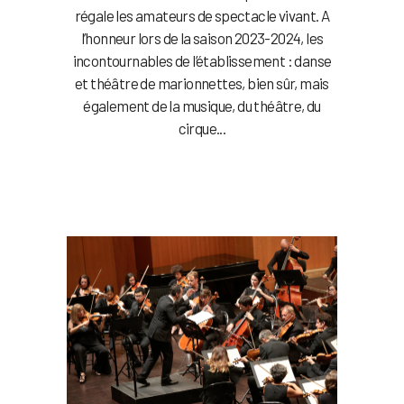
régale les amateurs de spectacle vivant. A
l’honneur lors de la saison 2023-2024, les
incontournables de l’établissement : danse
et théâtre de marionnettes, bien sûr, mais
également de la musique, du théâtre, du
cirque...