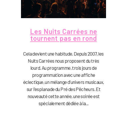
Les Nuits Carrées ne
tournent pas en rond
Cela devient une habitude. Depuis 2007, les
Nuits Carrées nous proposent du très
lourd. Au programme, trois jours de
programmation avec une affiche
éclectique, un mélange d'univers musicaux,
sur l'esplanade du Pré des Pêcheurs. Et
nouveauté cette année, une soirée est
spécialement dédiée à la...