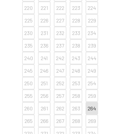
220
221
222
223
224
225
226
227
228
229
230
231
232
233
234
235
236
237
238
239
240
241
242
243
244
245
246
247
248
249
250
251
252
253
254
255
256
257
258
259
260
261
262
263
264
265
266
267
268
269
270
271
272
273
274