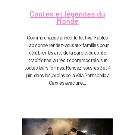
Contes et légendes du
Monde
Comme chaque année, le festival Fables
Lab donne rendez-vous aux familles pour
célébrer les arts de la parole, du conte
traditionnel au récit contemporain, sur
toutes leurs formes. Rendez-vous les 3 et 4
juin, dans les jardins de la villa Rothschild à
Cannes avec une...