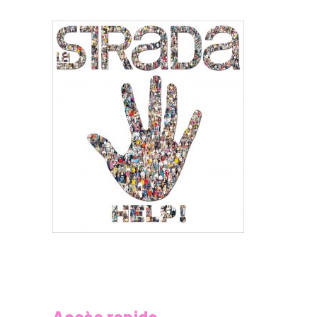
Accès rapide