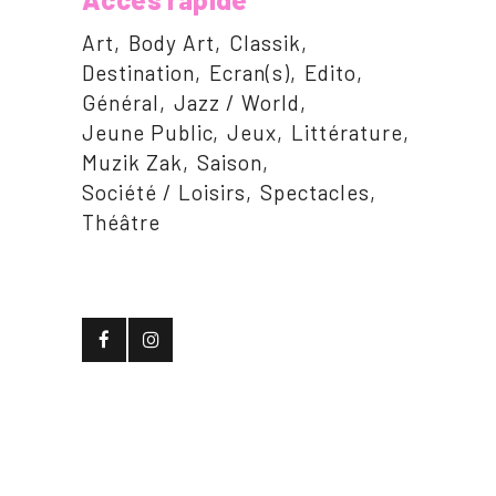
Art
Body Art
Classik
Destination
Ecran(s)
Edito
Général
Jazz / World
Jeune Public
Jeux
Littérature
Muzik Zak
Saison
Société / Loisirs
Spectacles
Théâtre