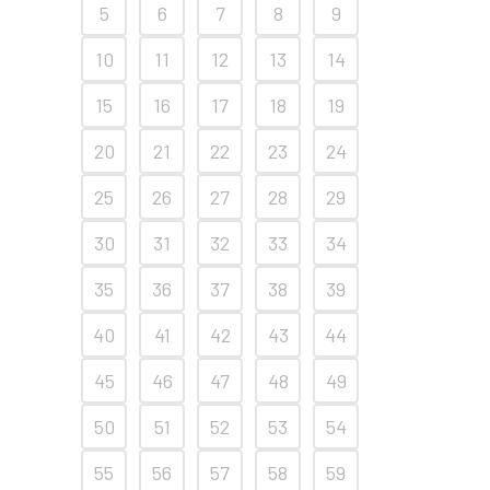
5
6
7
8
9
10
11
12
13
14
15
16
17
18
19
20
21
22
23
24
25
26
27
28
29
30
31
32
33
34
35
36
37
38
39
40
41
42
43
44
45
46
47
48
49
50
51
52
53
54
55
56
57
58
59