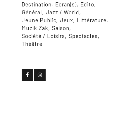
Destination
Ecran(s)
Edito
Général
Jazz / World
Jeune Public
Jeux
Littérature
Muzik Zak
Saison
Société / Loisirs
Spectacles
Théâtre