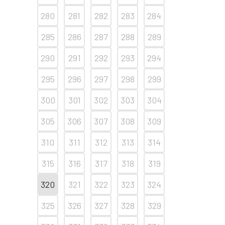
280
281
282
283
284
285
286
287
288
289
290
291
292
293
294
295
296
297
298
299
300
301
302
303
304
305
306
307
308
309
310
311
312
313
314
315
316
317
318
319
320
321
322
323
324
325
326
327
328
329