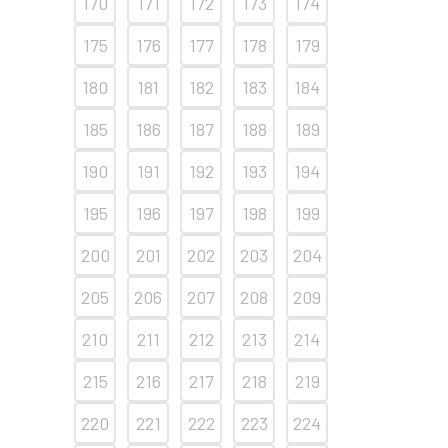
170
171
172
173
174
175
176
177
178
179
180
181
182
183
184
185
186
187
188
189
190
191
192
193
194
195
196
197
198
199
200
201
202
203
204
205
206
207
208
209
210
211
212
213
214
215
216
217
218
219
220
221
222
223
224