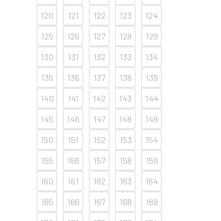
120
121
122
123
124
125
126
127
128
129
130
131
132
133
134
135
136
137
138
139
140
141
142
143
144
145
146
147
148
149
150
151
152
153
154
155
156
157
158
159
160
161
162
163
164
165
166
167
168
169