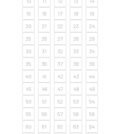
10
11
12
13
14
15
16
17
18
19
20
21
22
23
24
25
26
27
28
29
30
31
32
33
34
35
36
37
38
39
40
41
42
43
44
45
46
47
48
49
50
51
52
53
54
55
56
57
58
59
60
61
62
63
64