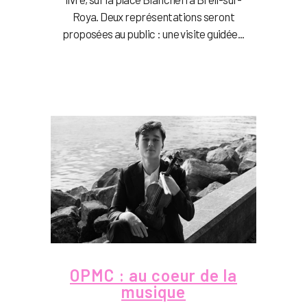
Roya. Deux représentations seront
proposées au public : une visite guidée...
OPMC : au coeur de la
musique