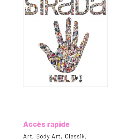
Accès rapide
Art
Body Art
Classik