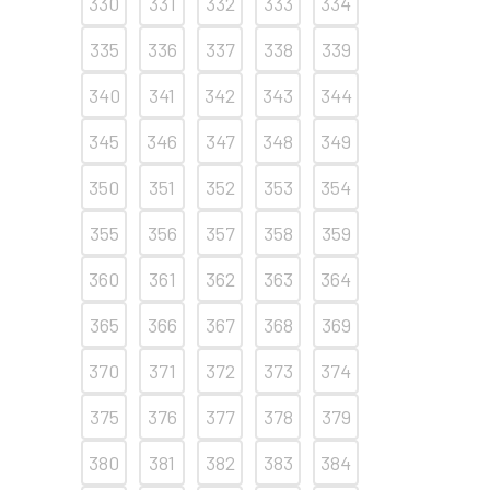
330
331
332
333
334
335
336
337
338
339
340
341
342
343
344
345
346
347
348
349
350
351
352
353
354
355
356
357
358
359
360
361
362
363
364
365
366
367
368
369
370
371
372
373
374
375
376
377
378
379
380
381
382
383
384