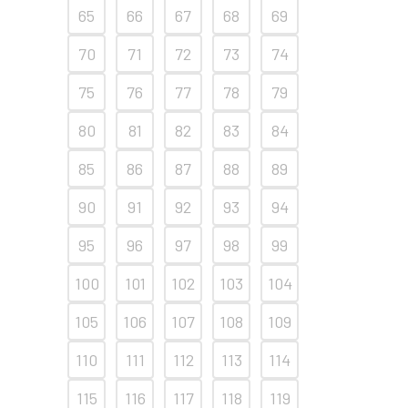
65
66
67
68
69
70
71
72
73
74
75
76
77
78
79
80
81
82
83
84
85
86
87
88
89
90
91
92
93
94
95
96
97
98
99
100
101
102
103
104
105
106
107
108
109
110
111
112
113
114
115
116
117
118
119