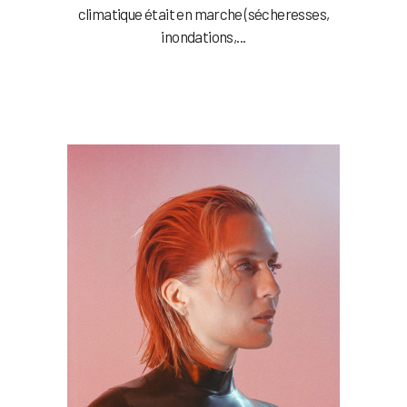
climatique était en marche (sécheresses,
inondations,...