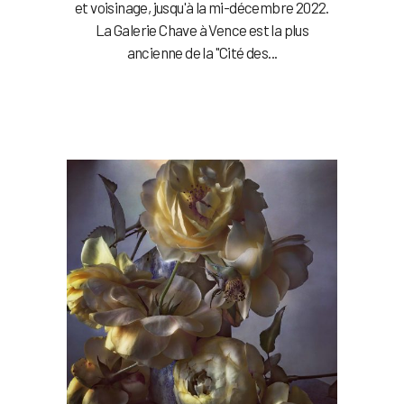
et voisinage, jusqu'à la mi-décembre 2022.
La Galerie Chave à Vence est la plus
ancienne de la "Cité des...