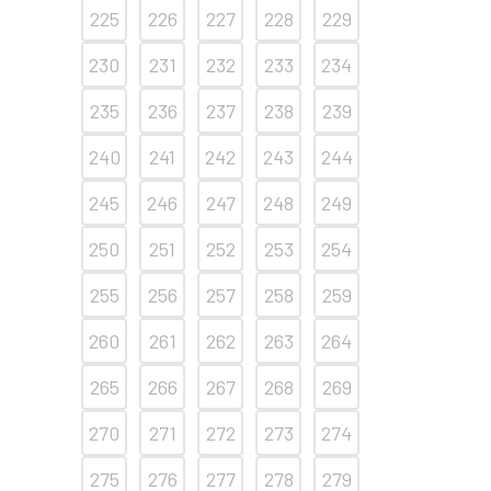
225
226
227
228
229
230
231
232
233
234
235
236
237
238
239
240
241
242
243
244
245
246
247
248
249
250
251
252
253
254
255
256
257
258
259
260
261
262
263
264
265
266
267
268
269
270
271
272
273
274
275
276
277
278
279