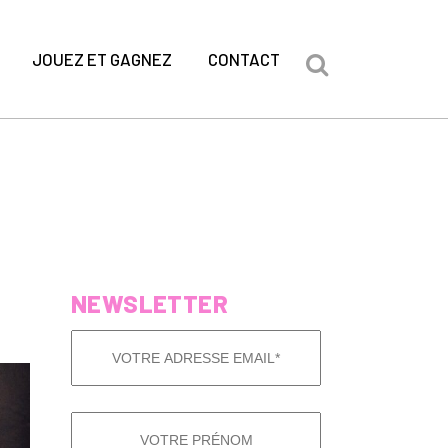
JOUEZ ET GAGNEZ
CONTACT
NEWSLETTER