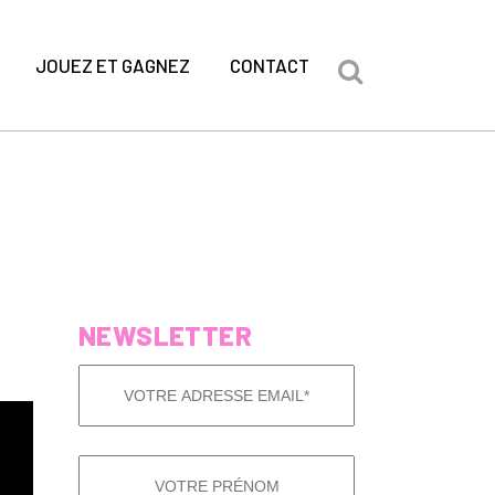
JOUEZ ET GAGNEZ
CONTACT
NEWSLETTER