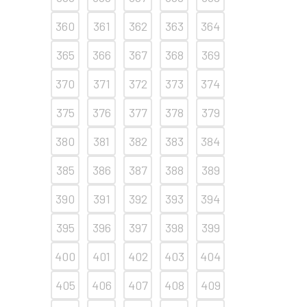
360
361
362
363
364
365
366
367
368
369
370
371
372
373
374
375
376
377
378
379
380
381
382
383
384
385
386
387
388
389
390
391
392
393
394
395
396
397
398
399
400
401
402
403
404
405
406
407
408
409