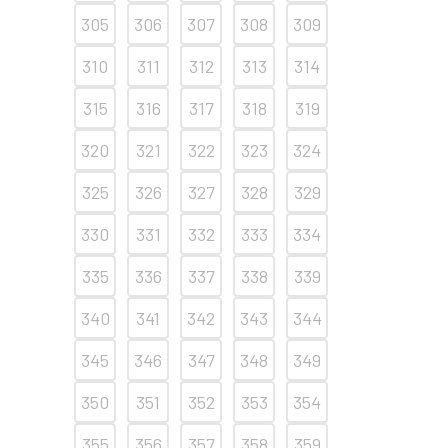
305
306
307
308
309
310
311
312
313
314
315
316
317
318
319
320
321
322
323
324
325
326
327
328
329
330
331
332
333
334
335
336
337
338
339
340
341
342
343
344
345
346
347
348
349
350
351
352
353
354
355
356
357
358
359