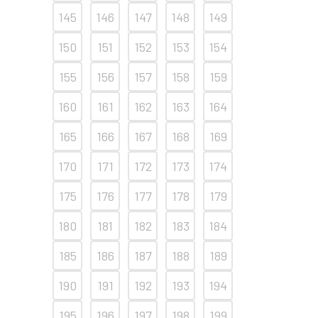
145
146
147
148
149
150
151
152
153
154
155
156
157
158
159
160
161
162
163
164
165
166
167
168
169
170
171
172
173
174
175
176
177
178
179
180
181
182
183
184
185
186
187
188
189
190
191
192
193
194
195
196
197
198
199