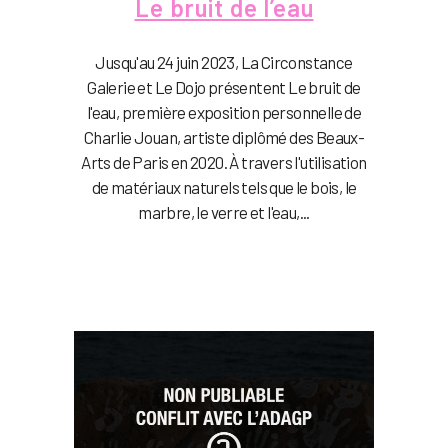
Le bruit de l’eau
Jusqu'au 24 juin 2023, La Circonstance
Galerie et Le Dojo présentent Le bruit de
l'eau, première exposition personnelle de
Charlie Jouan, artiste diplômé des Beaux-
Arts de Paris en 2020. À travers l'utilisation
de matériaux naturels tels que le bois, le
marbre, le verre et l'eau,...