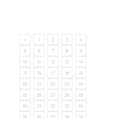
1
2
3
4
5
6
7
8
9
10
11
12
13
14
15
16
17
18
19
20
21
22
23
24
25
26
27
28
29
30
31
32
33
34
35
36
37
38
39