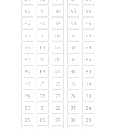
40
41
42
43
44
45
46
47
48
49
50
51
52
53
54
55
56
57
58
59
60
61
62
63
64
65
66
67
68
69
70
71
72
73
74
75
76
77
78
79
80
81
82
83
84
85
86
87
88
89