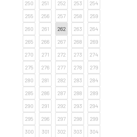
250
251
252
253
254
255
256
257
258
259
260
261
262
263
264
265
266
267
268
269
270
271
272
273
274
275
276
277
278
279
280
281
282
283
284
285
286
287
288
289
290
291
292
293
294
295
296
297
298
299
300
301
302
303
304