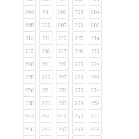
200
201
202
203
204
205
206
207
208
209
210
211
212
213
214
215
216
217
218
219
220
221
222
223
224
225
226
227
228
229
230
231
232
233
234
235
236
237
238
239
240
241
242
243
244
245
246
247
248
249