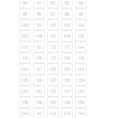
90
91
92
93
94
95
96
97
98
99
100
101
102
103
104
105
106
107
108
109
110
111
112
113
114
115
116
117
118
119
120
121
122
123
124
125
126
127
128
129
130
131
132
133
134
135
136
137
138
139
140
141
142
143
144