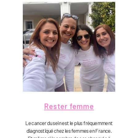
Rester femme
Le cancer du sein est le plus fréquemment
diagnostiqué chez les femmes en France.