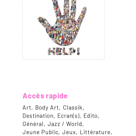
Accès rapide
Art
Body Art
Classik
Destination
Ecran(s)
Edito
Général
Jazz / World
Jeune Public
Jeux
Littérature