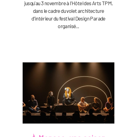
jusqu'au 3 novembre à l'Hôtel des Arts TPM,
dans le cadre du volet architecture
d'intérieur du festival Design Parade
organisé...