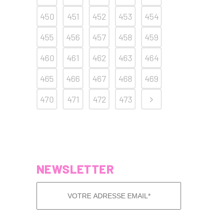
450
451
452
453
454
455
456
457
458
459
460
461
462
463
464
465
466
467
468
469
470
471
472
473
NEWSLETTER