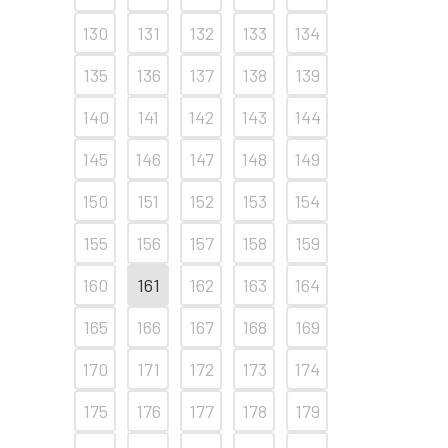
130
131
132
133
134
135
136
137
138
139
140
141
142
143
144
145
146
147
148
149
150
151
152
153
154
155
156
157
158
159
160
161
162
163
164
165
166
167
168
169
170
171
172
173
174
175
176
177
178
179