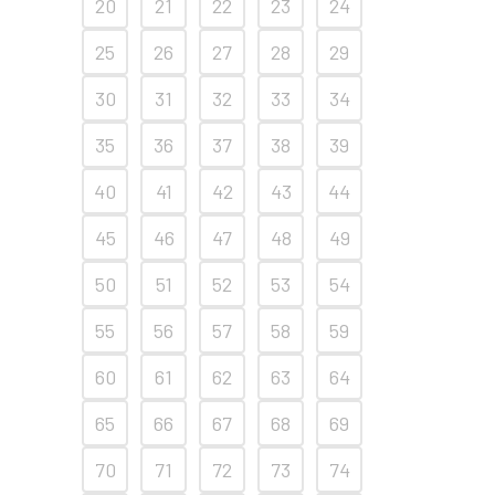
20
21
22
23
24
25
26
27
28
29
30
31
32
33
34
35
36
37
38
39
40
41
42
43
44
45
46
47
48
49
50
51
52
53
54
55
56
57
58
59
60
61
62
63
64
65
66
67
68
69
70
71
72
73
74