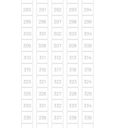
290
291
292
293
294
295
296
297
298
299
300
301
302
303
304
305
306
307
308
309
310
311
312
313
314
315
316
317
318
319
320
321
322
323
324
325
326
327
328
329
330
331
332
333
334
335
336
337
338
339