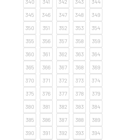
340
341
342
343
344
345
346
347
348
349
350
351
352
353
354
355
356
357
358
359
360
361
362
363
364
365
366
367
368
369
370
371
372
373
374
375
376
377
378
379
380
381
382
383
384
385
386
387
388
389
390
391
392
393
394