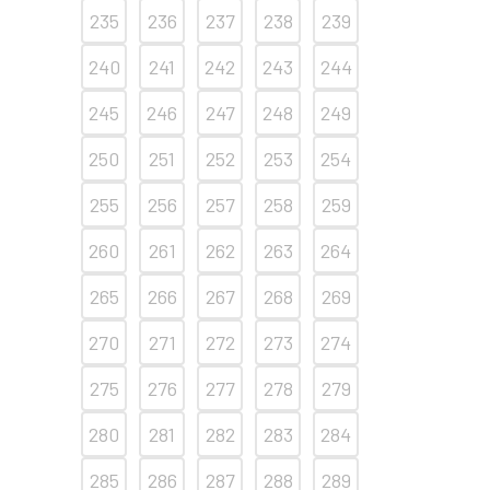
235
236
237
238
239
240
241
242
243
244
245
246
247
248
249
250
251
252
253
254
255
256
257
258
259
260
261
262
263
264
265
266
267
268
269
270
271
272
273
274
275
276
277
278
279
280
281
282
283
284
285
286
287
288
289