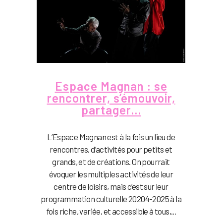
Espace Magnan : se
rencontrer, s’émouvoir,
partager…
L’Espace Magnan est à la fois un lieu de
rencontres, d’activités pour petits et
grands, et de créations. On pourrait
évoquer les multiples activités de leur
centre de loisirs, mais c’est sur leur
programmation culturelle 20204-2025 à la
fois riche, variée, et accessible à tous,...