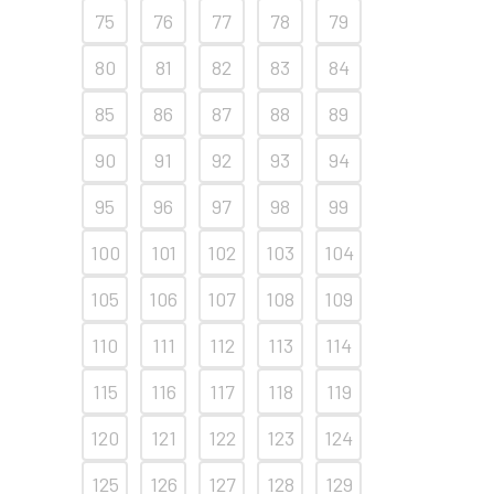
75
76
77
78
79
80
81
82
83
84
85
86
87
88
89
90
91
92
93
94
95
96
97
98
99
100
101
102
103
104
105
106
107
108
109
110
111
112
113
114
115
116
117
118
119
120
121
122
123
124
125
126
127
128
129