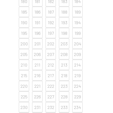
180
181
182
183
184
185
186
187
188
189
190
191
192
193
194
195
196
197
198
199
200
201
202
203
204
205
206
207
208
209
210
211
212
213
214
215
216
217
218
219
220
221
222
223
224
225
226
227
228
229
230
231
232
233
234