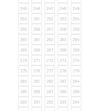
245
246
247
248
249
250
251
252
253
254
255
256
257
258
259
260
261
262
263
264
265
266
267
268
269
270
271
272
273
274
275
276
277
278
279
280
281
282
283
284
285
286
287
288
289
290
291
292
293
294