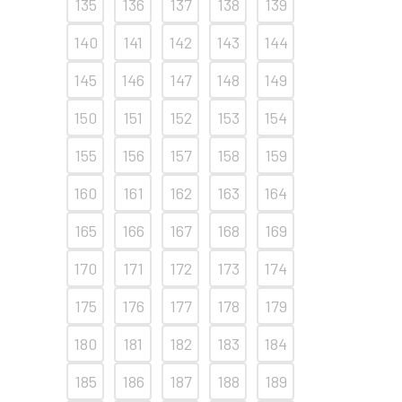
135
136
137
138
139
140
141
142
143
144
145
146
147
148
149
150
151
152
153
154
155
156
157
158
159
160
161
162
163
164
165
166
167
168
169
170
171
172
173
174
175
176
177
178
179
180
181
182
183
184
185
186
187
188
189