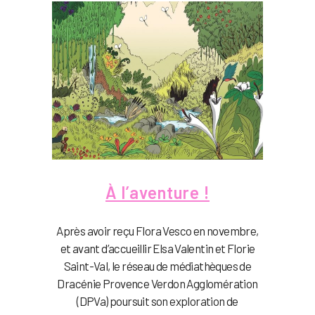
À l’aventure !
Après avoir reçu Flora Vesco en novembre,
et avant d’accueillir Elsa Valentin et Florie
Saint-Val, le réseau de médiathèques de
Dracénie Provence Verdon Agglomération
(DPVa) poursuit son exploration de