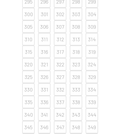
295
296
297
298
299
300
301
302
303
304
305
306
307
308
309
310
311
312
313
314
315
316
317
318
319
320
321
322
323
324
325
326
327
328
329
330
331
332
333
334
335
336
337
338
339
340
341
342
343
344
345
346
347
348
349