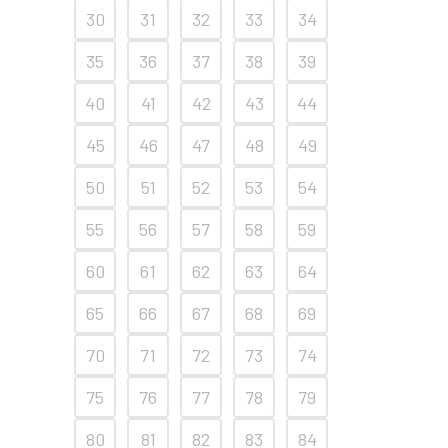
30
31
32
33
34
35
36
37
38
39
40
41
42
43
44
45
46
47
48
49
50
51
52
53
54
55
56
57
58
59
60
61
62
63
64
65
66
67
68
69
70
71
72
73
74
75
76
77
78
79
80
81
82
83
84