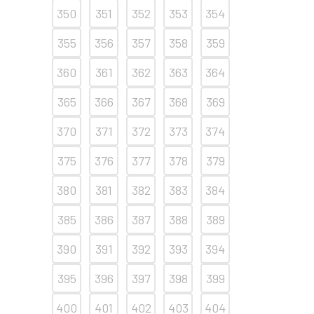
350
351
352
353
354
355
356
357
358
359
360
361
362
363
364
365
366
367
368
369
370
371
372
373
374
375
376
377
378
379
380
381
382
383
384
385
386
387
388
389
390
391
392
393
394
395
396
397
398
399
400
401
402
403
404