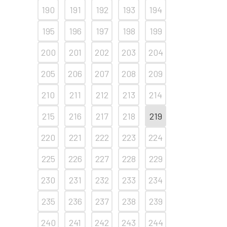
190
191
192
193
194
195
196
197
198
199
200
201
202
203
204
205
206
207
208
209
210
211
212
213
214
215
216
217
218
219
220
221
222
223
224
225
226
227
228
229
230
231
232
233
234
235
236
237
238
239
240
241
242
243
244