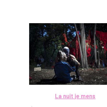
La nuit je mens