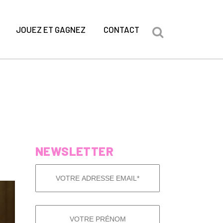
JOUEZ ET GAGNEZ
CONTACT
NEWSLETTER