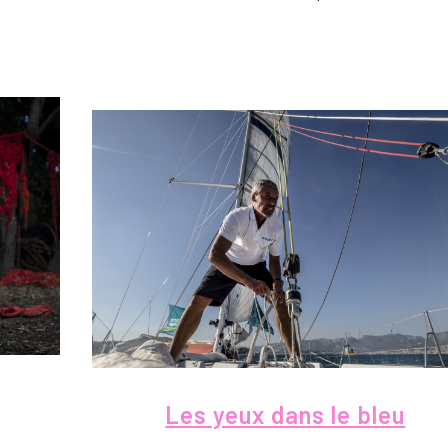
Les yeux dans le bleu