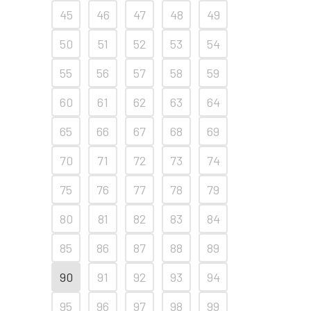
45
46
47
48
49
50
51
52
53
54
55
56
57
58
59
60
61
62
63
64
65
66
67
68
69
70
71
72
73
74
75
76
77
78
79
80
81
82
83
84
85
86
87
88
89
90
91
92
93
94
95
96
97
98
99