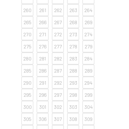
260
261
262
263
264
265
266
267
268
269
270
271
272
273
274
275
276
277
278
279
280
281
282
283
284
285
286
287
288
289
290
291
292
293
294
295
296
297
298
299
300
301
302
303
304
305
306
307
308
309