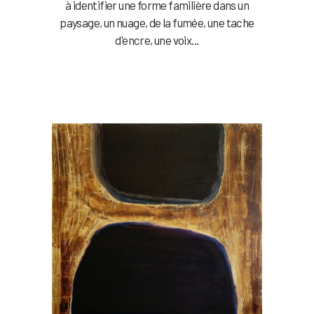
à identifier une forme familière dans un
paysage, un nuage, de la fumée, une tache
d'encre, une voix...