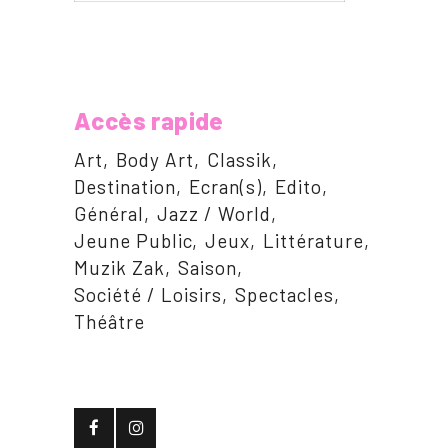
Accès rapide
Art
Body Art
Classik
Destination
Ecran(s)
Edito
Général
Jazz / World
Jeune Public
Jeux
Littérature
Muzik Zak
Saison
Société / Loisirs
Spectacles
Théâtre