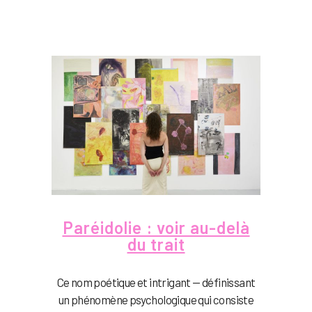
Paréidolie : voir au-delà
du trait
Ce nom poétique et intrigant — définissant
un phénomène psychologique qui consiste