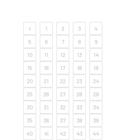
1
2
3
4
5
6
7
8
9
10
11
12
13
14
15
16
17
18
19
20
21
22
23
24
25
26
27
28
29
30
31
32
33
34
35
36
37
38
39
40
41
42
43
44