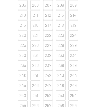
205
206
207
208
209
210
211
212
213
214
215
216
217
218
219
220
221
222
223
224
225
226
227
228
229
230
231
232
233
234
235
236
237
238
239
240
241
242
243
244
245
246
247
248
249
250
251
252
253
254
255
256
257
258
259