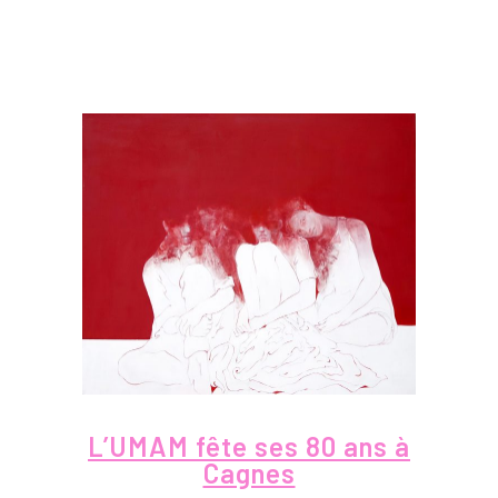
L’UMAM fête ses 80 ans à
Cagnes