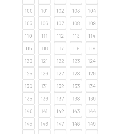
100
101
102
103
104
105
106
107
108
109
110
111
112
113
114
115
116
117
118
119
120
121
122
123
124
125
126
127
128
129
130
131
132
133
134
135
136
137
138
139
140
141
142
143
144
145
146
147
148
149