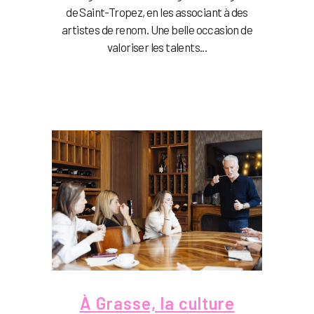
de Saint-Tropez, en les associant à des
artistes de renom. Une belle occasion de
valoriser les talents...
À Grasse, la culture