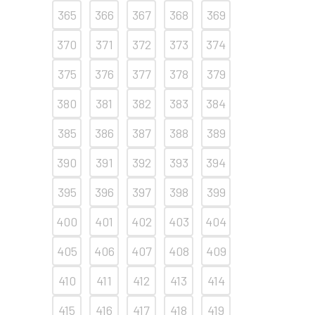
365
366
367
368
369
370
371
372
373
374
375
376
377
378
379
380
381
382
383
384
385
386
387
388
389
390
391
392
393
394
395
396
397
398
399
400
401
402
403
404
405
406
407
408
409
410
411
412
413
414
415
416
417
418
419