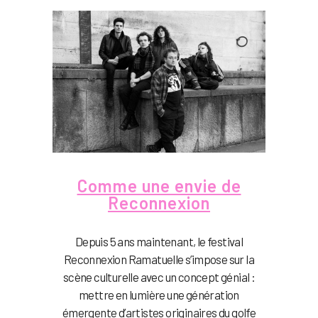
Comme une envie de
Reconnexion
Depuis 5 ans maintenant, le festival
Reconnexion Ramatuelle s’impose sur la
scène culturelle avec un concept génial :
mettre en lumière une génération
émergente d’artistes originaires du golfe