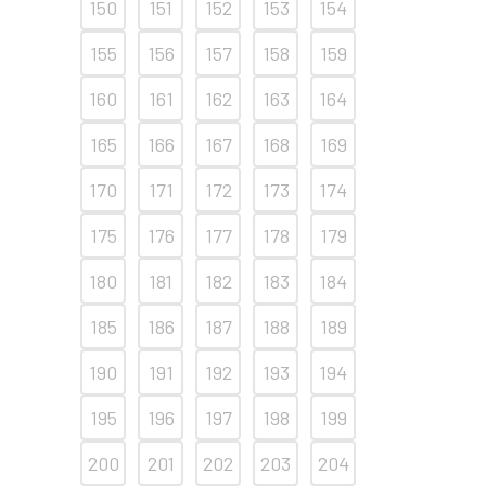
150
151
152
153
154
155
156
157
158
159
160
161
162
163
164
165
166
167
168
169
170
171
172
173
174
175
176
177
178
179
180
181
182
183
184
185
186
187
188
189
190
191
192
193
194
195
196
197
198
199
200
201
202
203
204