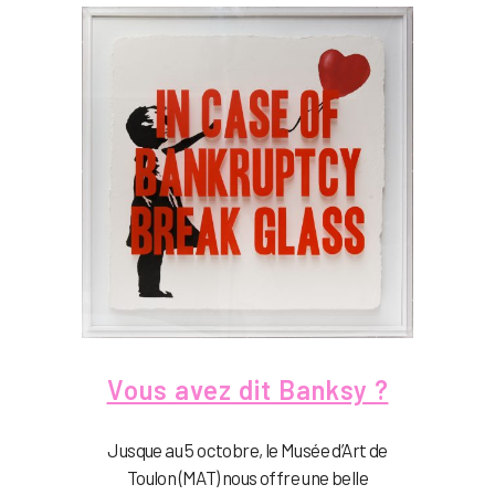
Vous avez dit Banksy ?
Jusque au 5 octobre, le Musée d’Art de
Toulon (MAT) nous offre une belle