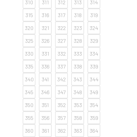
310
311
312
313
314
315
316
317
318
319
320
321
322
323
324
325
326
327
328
329
330
331
332
333
334
335
336
337
338
339
340
341
342
343
344
345
346
347
348
349
350
351
352
353
354
355
356
357
358
359
360
361
362
363
364