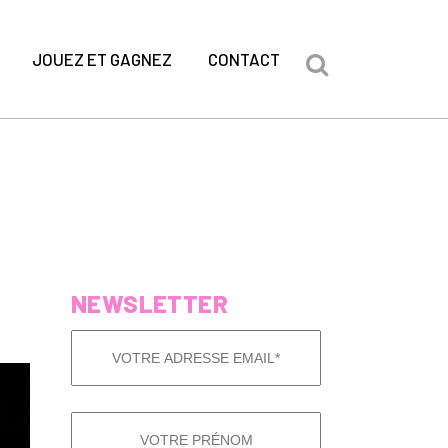
JOUEZ ET GAGNEZ
CONTACT
NEWSLETTER